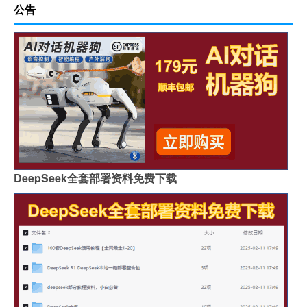
公告
DeepSeek全套部署资料免费下载