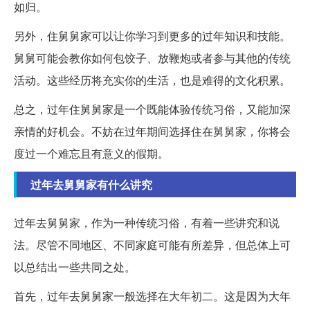
如归。
另外，住舅舅家可以让你学习到更多的过年知识和技能。
舅舅可能会教你如何包饺子、放鞭炮或者参与其他的传统
活动。这些经历将充实你的生活，也是难得的文化积累。
总之，过年住舅舅家是一个既能体验传统习俗，又能加深
亲情的好机会。不妨在过年期间选择住在舅舅家，你将会
度过一个难忘且有意义的假期。
过年去舅舅家有什么讲究
过年去舅舅家，作为一种传统习俗，有着一些讲究和说
法。尽管不同地区、不同家庭可能有所差异，但总体上可
以总结出一些共同之处。
首先，过年去舅舅家一般选择在大年初二。这是因为大年