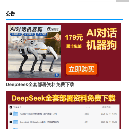
公告
DeepSeek全套部署资料免费下载