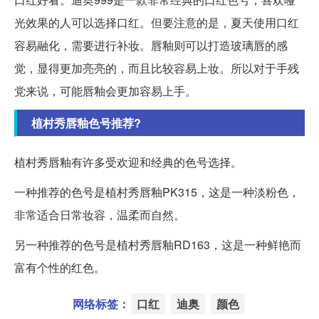
光效果的人可以选择口红。但要注意的是，夏天使用口红
容易融化，需要进行补妆。唇釉则可以打造玻璃唇的感
觉，显得更加亮亮的，而且比较容易上妆。所以对于手残
党来说，可能唇釉会更加容易上手。
植村秀唇釉色号推荐?
植村秀唇釉有许多受欢迎和经典的色号选择。
一种推荐的色号是植村秀唇釉PK315，这是一种淡粉色，
非常适合日常妆容，温柔而自然。
另一种推荐的色号是植村秀唇釉RD163，这是一种鲜艳而
富有个性的红色。
网络标签：
口红
迪奥
颜色