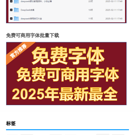
免费可商用字体批量下载
标签