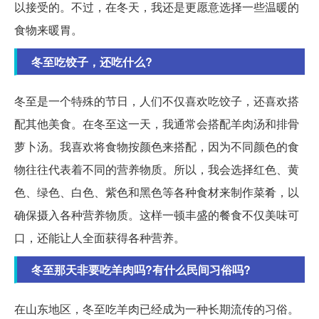
以接受的。不过，在冬天，我还是更愿意选择一些温暖的
食物来暖胃。
冬至吃饺子，还吃什么?
冬至是一个特殊的节日，人们不仅喜欢吃饺子，还喜欢搭
配其他美食。在冬至这一天，我通常会搭配羊肉汤和排骨
萝卜汤。我喜欢将食物按颜色来搭配，因为不同颜色的食
物往往代表着不同的营养物质。所以，我会选择红色、黄
色、绿色、白色、紫色和黑色等各种食材来制作菜肴，以
确保摄入各种营养物质。这样一顿丰盛的餐食不仅美味可
口，还能让人全面获得各种营养。
冬至那天非要吃羊肉吗?有什么民间习俗吗?
在山东地区，冬至吃羊肉已经成为一种长期流传的习俗。