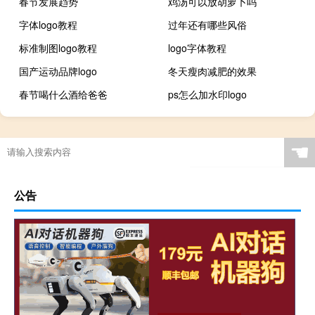
春节发展趋势
鸡汤可以放胡萝卜吗
字体logo教程
过年还有哪些风俗
标准制图logo教程
logo字体教程
国产运动品牌logo
冬天瘦肉减肥的效果
春节喝什么酒给爸爸
ps怎么加水印logo
☚
公告