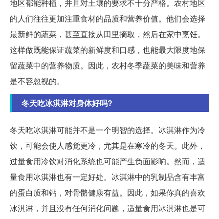
地区都能种植，并且对土壤的要求不十分严格。农村地区
的人们往往更加注重食材的品质和营养价值。他们会选择
最新鲜的蔬菜，甚至直接从田里摘取，然后在家中烹饪。
这样做既能保证蔬菜的新鲜度和口感，也能最大限度地保
留蔬菜中的营养物质。因此，农村冬季蔬菜的美味和营养
是不容忽视的。
冬天吃冰淇淋对身体好吗?
冬天吃冰淇淋可能并不是一个明智的选择。冰淇淋作为冷
饮，可能会使人感觉更冷，尤其是在寒冷的冬天。此外，
过量食用冷饮对消化系统也可能产生负面影响。然而，适
量食用冰淇淋也有一定好处。冰淇淋中的乳制品含有丰富
的蛋白质和钙，对骨骼健康有益。因此，如果你真的喜欢
冰淇淋，并且没有任何消化问题，适量食用冰淇淋也是可