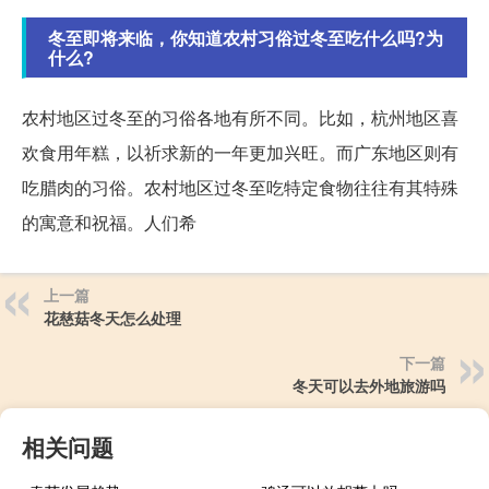
冬至即将来临，你知道农村习俗过冬至吃什么吗?为
什么?
农村地区过冬至的习俗各地有所不同。比如，杭州地区喜
欢食用年糕，以祈求新的一年更加兴旺。而广东地区则有
吃腊肉的习俗。农村地区过冬至吃特定食物往往有其特殊
的寓意和祝福。人们希
上一篇
花慈菇冬天怎么处理
下一篇
冬天可以去外地旅游吗
相关问题