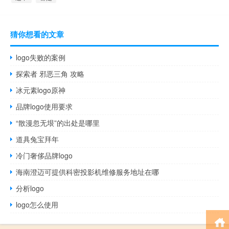
猜你想看的文章
logo失败的案例
探索者 邪恶三角 攻略
冰元素logo原神
品牌logo使用要求
“散漫忽无垠”的出处是哪里
道具兔宝拜年
冷门奢侈品牌logo
海南澄迈可提供科密投影机维修服务地址在哪
分析logo
logo怎么使用