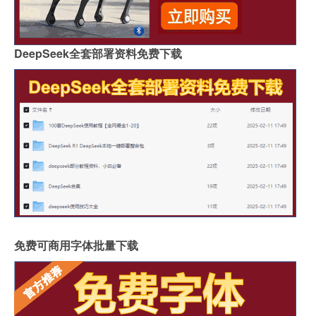
DeepSeek全套部署资料免费下载
免费可商用字体批量下载