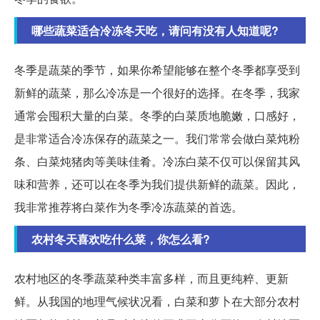
哪些蔬菜适合冷冻冬天吃，请问有没有人知道呢?
冬季是蔬菜的季节，如果你希望能够在整个冬季都享受到
新鲜的蔬菜，那么冷冻是一个很好的选择。在冬季，我家
通常会囤积大量的白菜。冬季的白菜质地脆嫩，口感好，
是非常适合冷冻保存的蔬菜之一。我们常常会做白菜炖粉
条、白菜炖猪肉等美味佳肴。冷冻白菜不仅可以保留其风
味和营养，还可以在冬季为我们提供新鲜的蔬菜。因此，
我非常推荐将白菜作为冬季冷冻蔬菜的首选。
农村冬天喜欢吃什么菜，你怎么看?
农村地区的冬季蔬菜种类丰富多样，而且更纯粹、更新
鲜。从我国的地理气候状况看，白菜和萝卜在大部分农村