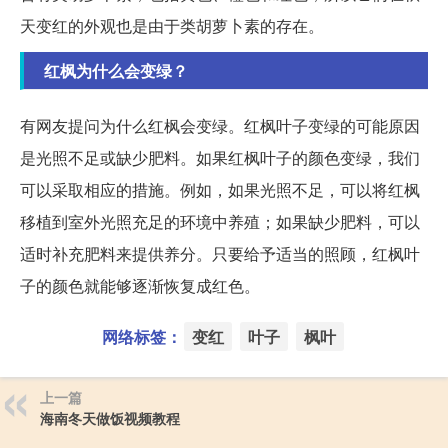
天变红的外观也是由于类胡萝卜素的存在。
红枫为什么会变绿？
有网友提问为什么红枫会变绿。红枫叶子变绿的可能原因
是光照不足或缺少肥料。如果红枫叶子的颜色变绿，我们
可以采取相应的措施。例如，如果光照不足，可以将红枫
移植到室外光照充足的环境中养殖；如果缺少肥料，可以
适时补充肥料来提供养分。只要给予适当的照顾，红枫叶
子的颜色就能够逐渐恢复成红色。
网络标签：
变红
叶子
枫叶
上一篇
海南冬天做饭视频教程