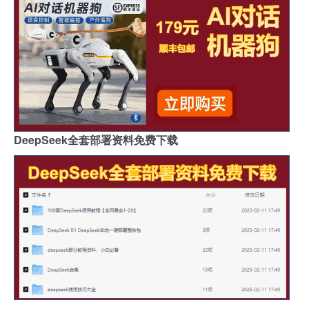
DeepSeek全套部署资料免费下载