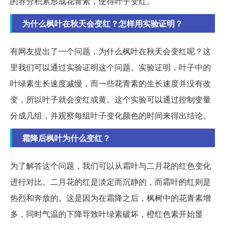
的养分积累形成花青素，使得叶子变红。
为什么枫叶在秋天会变红？怎样用实验证明？
有网友提出了一个问题，为什么枫叶在秋天会变红呢？这
里我们可以通过实验证明这个问题。实验证明，叶子中的
叶绿素生长速度减慢，而一些花青素的生长速度并没有改
变，所以叶子就会变红或黄。这个实验可以通过控制变量
分成几组，并观察每组叶子变化颜色的时间来得出结论。
霜降后枫叶为什么变红？
为了解答这个问题，我们可以从霜叶与二月花的红色变化
进行对比。二月花的红是淡定而沉静的，而霜叶的红则是
热烈和奔放的。这是因为在霜降之后，枫树中的花青素增
多，同时气温的下降导致叶绿素破坏，橙红色素开始显