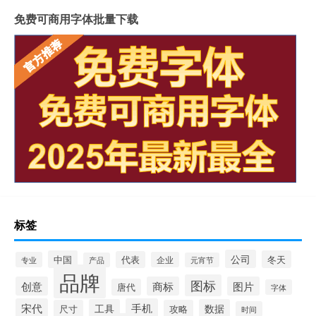
免费可商用字体批量下载
标签
公司
中国
冬天
代表
专业
企业
产品
元宵节
品牌
图标
创意
商标
图片
唐代
字体
宋代
手机
工具
数据
尺寸
攻略
时间