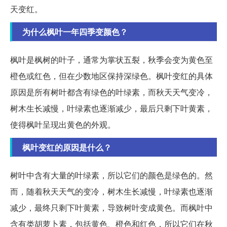
天变红。
为什么枫叶一年四季变颜色？
枫叶是枫树的叶子，通常为掌状五裂，秋季会变为黄色至
橙色或红色，但在少数地区保持深绿色。枫叶变红的具体
原因是所有树叶都含有绿色的叶绿素，而秋天天气变冷，
树木生长减慢，叶绿素也逐渐减少，最后只剩下叶黄素，
使得枫叶呈现出黄色的外观。
枫叶变红的原因是什么？
树叶中含有大量的叶绿素，所以它们的颜色是绿色的。然
而，随着秋天天气的变冷，树木生长减慢，叶绿素也逐渐
减少，最终只剩下叶黄素，导致树叶变成黄色。而枫叶中
含有类胡萝卜素，包括黄色、橙色和红色，所以它们在秋