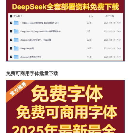
免费可商用字体批量下载