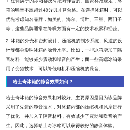
1. 任何牌子的冰箱都没有绝对静音的。国家标准规定，冰
箱的噪音不应超过48分贝才算合格。在选择冰箱时，可以
优先考虑知名品牌，如美的、海尔、博世、三星、西门子
等，这些品牌通常在降噪方面有一定的技术积累和经验。
2. 冰箱的外壳和密封设计、压缩机的制冷系统、风道的设
计等都会影响冰箱的噪音水平。比如，一些冰箱增加了隔
音材料，能够减少震动和噪音的产生；而一些高端冰箱采
用了变频技术，可以降低电机和压缩机的噪音。
哈士奇冰箱的静音效果如何？
哈士奇冰箱的静音效果相对较好。主要原因是因为该品牌
采用了先进的静音技术，对冰箱内部的压缩机和风扇进行
了优化，并加入了隔音材料，有效减少了震动和噪音的产
生。因此，选择哈士奇冰箱可以获得较好的静音体验。