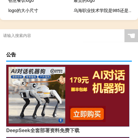
logo的大小尺寸
乌海职业技术学院是985还是211大学
☚
公告
DeepSeek全套部署资料免费下载