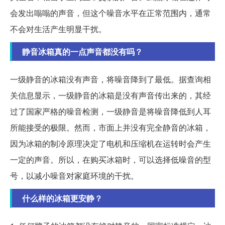
会发出嗡嗡的声音，但这个噪音水平在正常范围内，通常
不会对生活产生明显干扰。
静音冰箱真的一点声音都没有吗？
一级静音的冰箱没有声音，将噪音降到了最低。据查询相
关信息显示，一级静音的冰箱是没有声音传出来的，其经
过了国家严格的噪音检测，一级静音是将噪音降低到人耳
所能接受的极限。然而，市面上并没有完全静音的冰箱，
因为冰箱的制冷原理决定了电机和压缩机在运转时会产生
一定的声音。所以，在购买冰箱时，可以选择低噪音的型
号，以减小噪音对家庭环境的干扰。
什么样的冰箱更安静？