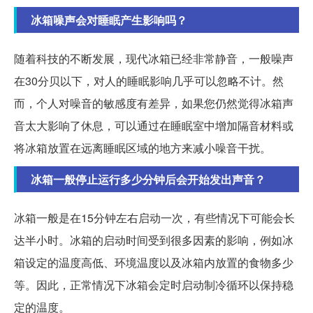
冰箱噪声会对睡眠产生影响吗？
随着科技的不断发展，现代冰箱已经非常静音，一般噪声
在30分贝以下，对人的睡眠影响几乎可以忽略不计。然
而，个人对噪音的敏感度有差异，如果您仍然觉得冰箱声
音太大影响了休息，可以通过在睡眠室中增加隔音材料或
将冰箱放置在远离睡眠区域的地方来减小噪音干扰。
冰箱一般停止运行多少分钟后会开始发出声音？
冰箱一般是在15分钟左右启动一次，有些情况下可能会长
达半小时。冰箱的启动时间受到很多因素的影响，例如冰
箱设定的温度高低、环境温度以及冰箱内放置的食物多少
等。因此，正常情况下冰箱会定时启动制冷循环以保持稳
定的温度。