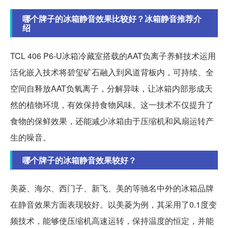
哪个牌子的冰箱静音效果比较好？冰箱静音推荐介
绍
TCL 406 P6-U冰箱冷藏室搭载的AAT负离子养鲜技术运用
活化嵌入技术将碧玺矿石融入到风道背板内，可持续、全
空间自释放AAT负氧离子，分解异味，让冰箱内部形成天
然的植物环境，有效保持食物风味。这一技术不仅提升了
食物的保鲜效果，还能减少冰箱由于压缩机和风扇运转产
生的噪音。
哪个牌子的冰箱静音效果较好？
美菱、海尔、西门子、新飞、美的等驰名中外的冰箱品牌
在静音效果方面表现较好。以美菱为例，其采用了0.1度变
频技术，能够使压缩机高速运转，保持温度的恒定，并能