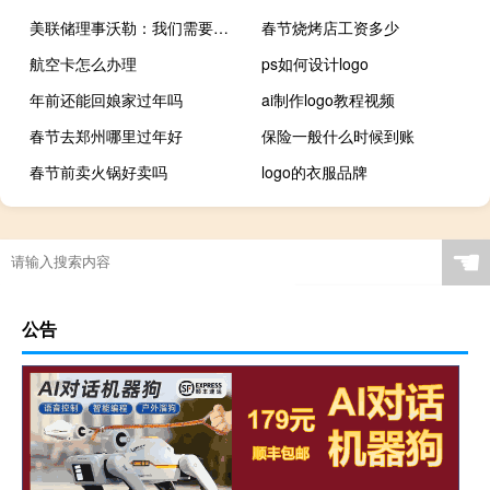
美联储理事沃勒：我们需要看看未来6到12个月通胀的发展情况然后再考虑降息
春节烧烤店工资多少
航空卡怎么办理
ps如何设计logo
年前还能回娘家过年吗
ai制作logo教程视频
春节去郑州哪里过年好
保险一般什么时候到账
春节前卖火锅好卖吗
logo的衣服品牌
☚
公告