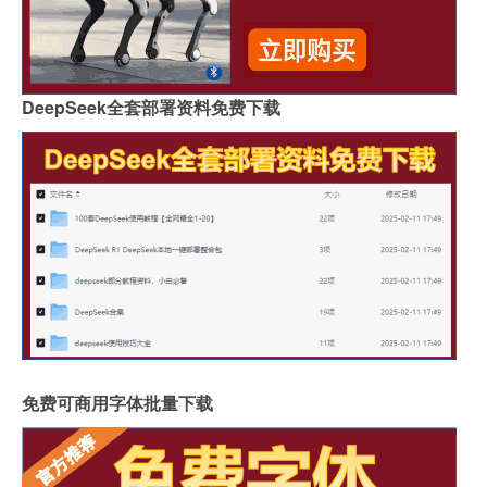
DeepSeek全套部署资料免费下载
免费可商用字体批量下载