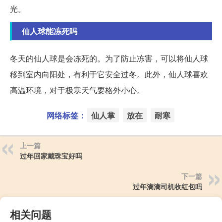
光。
仙人球能冻死吗
冬天的仙人球是会冻死的。为了防止冻害，可以将仙人球
移到室内向阳处，有利于它安全过冬。此外，仙人球喜欢
高温环境，对于极寒天气要格外小心。
网络标签：
仙人掌
放在
耐寒
上一篇
过年回家戴珠宝好吗
下一篇
过年滴滴司机收红包吗
相关问题