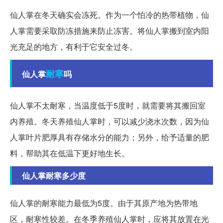
仙人掌在冬天确实会冻死。作为一个怕冷的热带植物，仙
人掌需要采取防冻措施来防止冻害。将仙人掌搬到室内阳
光充足的地方，有利于它安全过冬。
耐寒
仙人掌
吗
仙人掌不太耐寒，当温度低于5度时，就需要将其搬回室
内养殖。冬天养殖仙人掌时，可以减少浇水次数，因为仙
人掌叶片肥厚具有存储水分的能力；另外，给予适量的肥
料，帮助其在低温下更好地生长。
仙人掌耐寒多少度
仙人掌的耐寒能力最低为5度。由于其原产地为热带地
区，耐寒性较差。在冬季养殖仙人掌时，应将其放置在光