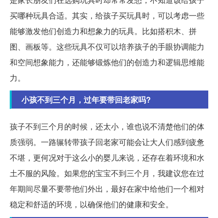
买哪种玩具合适。其实，给孩子买玩具时，可以考虑一些
能够激发他们创造力和想象力的玩具。比如搭积木、拼
图、画板等。这些玩具不仅可以培养孩子的手眼协调能力
和空间想象能力，还能够锻炼他们的创造力和逻辑思维能
力。
小孩不到三个月，过年要带回老家吗?
孩子不到三个月的时候，还太小，谁也说不清楚他们的体
质强弱。一路辗转带孩子回老家可能会让大人们感到疲惫
不堪，更何况对于这么小的婴儿来说，还存在着环境和水
土不服的风险。如果您的宝宝不到三个月，我建议您在过
年期间尽量不要带他们外出，最好在家中给他们一个相对
稳定和舒适的环境，以确保他们的健康和安全。