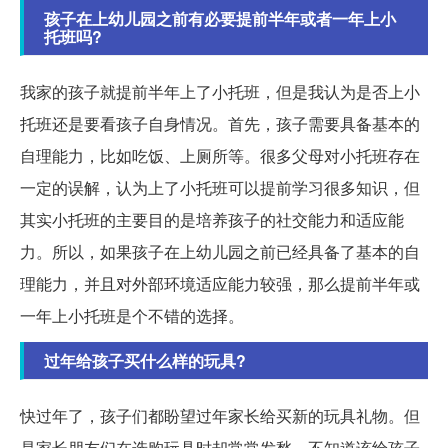
孩子在上幼儿园之前有必要提前半年或者一年上小
托班吗?
我家的孩子就提前半年上了小托班，但是我认为是否上小
托班还是要看孩子自身情况。首先，孩子需要具备基本的
自理能力，比如吃饭、上厕所等。很多父母对小托班存在
一定的误解，认为上了小托班可以提前学习很多知识，但
其实小托班的主要目的是培养孩子的社交能力和适应能
力。所以，如果孩子在上幼儿园之前已经具备了基本的自
理能力，并且对外部环境适应能力较强，那么提前半年或
一年上小托班是个不错的选择。
过年给孩子买什么样的玩具?
快过年了，孩子们都盼望过年家长给买新的玩具礼物。但
是家长朋友们在选购玩具时却常常发愁，不知道该给孩子