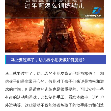
马上要过年了，幼儿园小朋友该如何度过?
马上就要过年了，幼儿园的小朋友肯定已经放寒假了，相
信孩子们是非常开心的。假期对于孩子们来说是放松和游
戏的时间，但是适度的训练也是很重要的。可以安排一些
有趣的活动和游戏，比如制作手工、看绘本故事、进行户
外运动等。这些活动不仅能够锻炼孩子的动手能力和创造