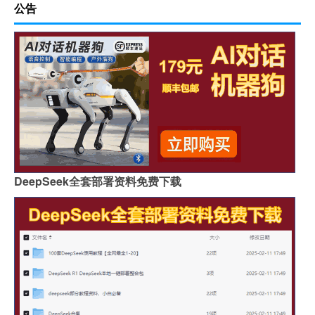
公告
DeepSeek全套部署资料免费下载