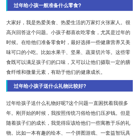
过年给小孩一般准备什么零食?
大家好，我是热爱美食、热爱生活的万家灯火张家人。很
高兴回答这个问题。小孩子都喜欢吃零食，尤其是过年的
时候。在给他们准备零食时，最好选择一些健康营养又美
味可口的小吃。比如水果干、坚果、蔬菜切片等。这些零
食既可以满足孩子们的口味，又可以让他们摄取一定的膳
食纤维和微量元素，有助于他们的健康成长。
过年给小孩子送什么礼物比较好?
过年给孩子送什么礼物好呢?这个问题一直困扰着我很多
年。刚开始的时候，我按照传统习俗给他们压岁钱。但是
随着孩子们的成长，我觉得应该给他们一些寓教于乐的礼
物。比如一本有趣的绘本、一个拼图游戏、一套益智玩具