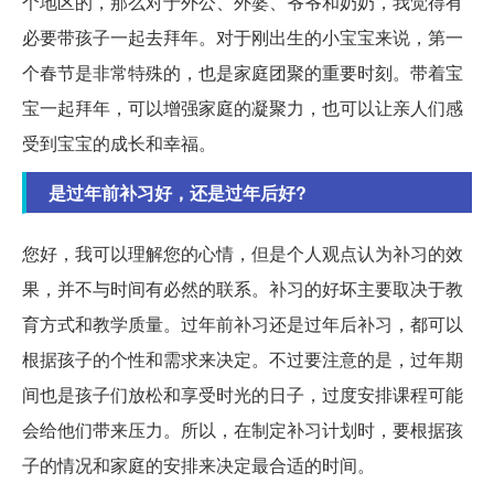
个地区的，那么对于外公、外婆、爷爷和奶奶，我觉得有
必要带孩子一起去拜年。对于刚出生的小宝宝来说，第一
个春节是非常特殊的，也是家庭团聚的重要时刻。带着宝
宝一起拜年，可以增强家庭的凝聚力，也可以让亲人们感
受到宝宝的成长和幸福。
是过年前补习好，还是过年后好?
您好，我可以理解您的心情，但是个人观点认为补习的效
果，并不与时间有必然的联系。补习的好坏主要取决于教
育方式和教学质量。过年前补习还是过年后补习，都可以
根据孩子的个性和需求来决定。不过要注意的是，过年期
间也是孩子们放松和享受时光的日子，过度安排课程可能
会给他们带来压力。所以，在制定补习计划时，要根据孩
子的情况和家庭的安排来决定最合适的时间。