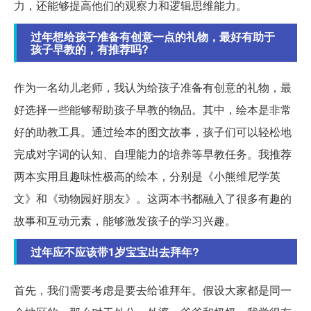
力，还能够提高他们的观察力和逻辑思维能力。
过年想给孩子准备有创意一点的礼物，最好有助于
孩子早教的，有推荐吗?
作为一名幼儿老师，我认为给孩子准备有创意的礼物，最
好选择一些能够帮助孩子早教的物品。其中，绘本是非常
好的助教工具。通过绘本的图文故事，孩子们可以轻松地
完成对字词的认知、自理能力的培养等早教任务。我推荐
两本实用且趣味性极高的绘本，分别是《小熊维尼学英
文》和《动物园好朋友》。这两本书都融入了很多有趣的
故事和互动元素，能够激发孩子的学习兴趣。
过年应不应该带1岁宝宝出去拜年?
首先，我们需要考虑是要去给谁拜年。假设大家都是同一