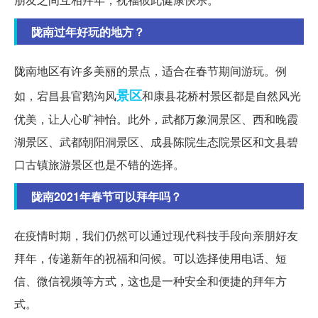
陇南过年好玩的地方？
陇南地区有许多美丽的景点，适合在春节期间游玩。例
景区
如，宕昌县官鹅沟风
和康县花桥村景区都是自然风光
优美，让人心旷神怡。此外，武都万象洞景区、西和晚霞
湖景区、武都朝阳洞景区、成县陈院生态院景区和文县碧
口古镇旅游景区也是不错的选择。
陇南2021年春节可以拜年吗？
在疫情时期，我们仍然可以通过现代科技手段向亲朋好友
拜年，传递新年的祝福和问候。可以选择使用电话、短
信、微信视频等方式，这也是一种安全和便捷的拜年方
式。