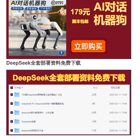
DeepSeek全套部署资料免费下载