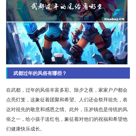
武都过年的风俗有哪些？
在武都，过年的风俗丰富多彩。除夕之夜，家家户户都会
点亮灯笼，这象征着团聚和希望。人们还会祭拜祖先，表
达对祖先的敬意和感恩之情。此外，压岁钱也是传统的风
俗之一，给小孩子送红包，象征着对他们的祝福和希望他
们健康快乐成长。