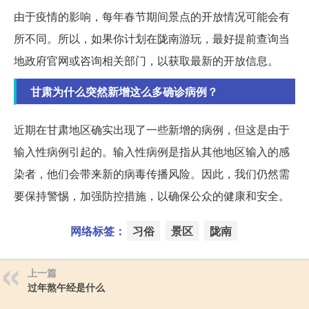
由于疫情的影响，每年春节期间景点的开放情况可能会有
所不同。所以，如果你计划在陇南游玩，最好提前查询当
地政府官网或咨询相关部门，以获取最新的开放信息。
甘肃为什么突然新增这么多确诊病例？
近期在甘肃地区确实出现了一些新增的病例，但这是由于
输入性病例引起的。输入性病例是指从其他地区输入的感
染者，他们会带来新的病毒传播风险。因此，我们仍然需
要保持警惕，加强防控措施，以确保公众的健康和安全。
网络标签：
习俗
景区
陇南
上一篇
过年熬午经是什么