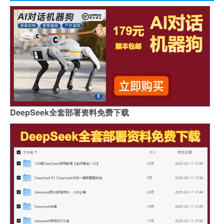
DeepSeek全套部署资料免费下载