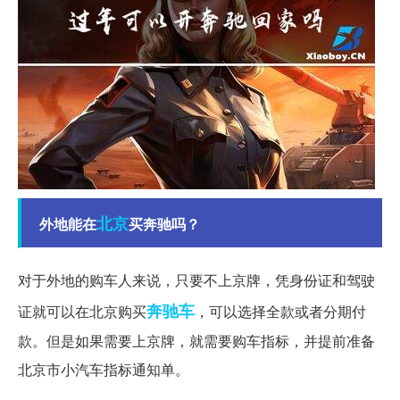
北京
外地能在
买奔驰吗？
对于外地的购车人来说，只要不上京牌，凭身份证和驾驶
奔驰车
证就可以在北京购买
，可以选择全款或者分期付
款。但是如果需要上京牌，就需要购车指标，并提前准备
北京市小汽车指标通知单。