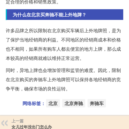
定合理的价格和销售政策。
为什么在北京买奔驰不能上外地牌？
许多品牌之所以限制在北京购买车辆后上外地牌照，是为
了保护当地经销商的利益。不同地区的经销商成本和价格
也不相同，如果所有购车人都去便宜的地方上牌，那么成
本较高的经销商就难以维持正常运营。
同时，异地上牌也会增加管理和监管的难度。因此，限制
在北京购买的奔驰车上外地牌照可以保持各地经销商的竞
争平衡，确保市场的良性运转。
网络标签：
北京
北京奔驰
奔驰车
上一篇
女儿过年没出门怎么办