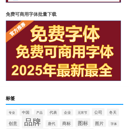
免费可商用字体批量下载
标签
公司
中国
冬天
代表
专业
企业
产品
元宵节
品牌
图标
创意
商标
图片
唐代
字体