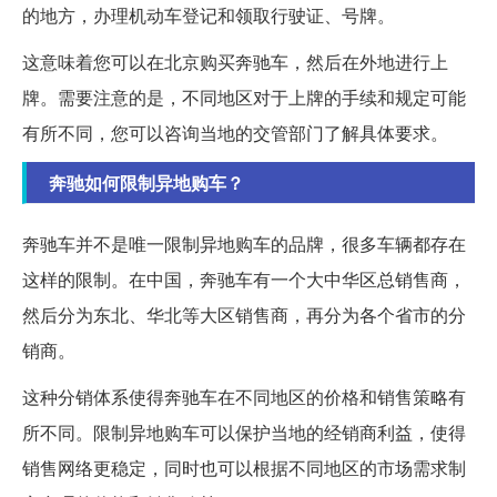
的地方，办理机动车登记和领取行驶证、号牌。
这意味着您可以在北京购买奔驰车，然后在外地进行上
牌。需要注意的是，不同地区对于上牌的手续和规定可能
有所不同，您可以咨询当地的交管部门了解具体要求。
奔驰如何限制异地购车？
奔驰车并不是唯一限制异地购车的品牌，很多车辆都存在
这样的限制。在中国，奔驰车有一个大中华区总销售商，
然后分为东北、华北等大区销售商，再分为各个省市的分
销商。
这种分销体系使得奔驰车在不同地区的价格和销售策略有
所不同。限制异地购车可以保护当地的经销商利益，使得
销售网络更稳定，同时也可以根据不同地区的市场需求制