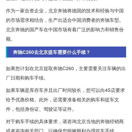
作为一家合资企业，北京奔驰将德国的技术和经验与中国
的市场需求相结合，生产出适合中国消费者的奔驰车型。
北京奔驰的国产车在中国市场有着广泛的影响力和销售份
额。
奔驰C260去北京提车需要什么手续？
如果您计划在北京提取奔驰C260，主要需要关注车辆的出
厂日期和购车手续。
如果车辆是库存车并且出厂时间较长，您可以向4S店要求
给予优惠价格。此外，还需要准备相关的购车和提车文
件，包括身份证、驾驶证等证件。
对于购车手续的具体要求，请咨询北京当地的奔驰经销商
或者咨询相关部门，以确保您能够顺利办理提车手续。