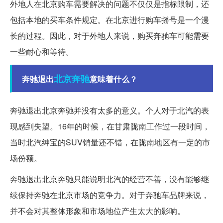
外地人在北京购车需要解决的问题不仅仅是指标限制，还
包括本地的买车条件规定。在北京进行购车摇号是一个漫
长的过程。因此，对于外地人来说，购买奔驰车可能需要
一些耐心和等待。
北京奔驰
奔驰退出
意味着什么？
奔驰退出北京奔驰并没有太多的意义。个人对于北汽的表
现感到失望。16年的时候，在甘肃陇南工作过一段时间，
当时北汽绅宝的SUV销量还不错，在陇南地区有一定的市
场份额。
奔驰退出北京奔驰只能说明北汽的经营不善，没有能够继
续保持奔驰在北京市场的竞争力。对于奔驰车品牌来说，
并不会对其整体形象和市场地位产生太大的影响。