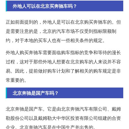
外地人可以在北京买奔驰车吗？
正如前面提到的，外地人是可以在北京购买奔驰车的。但
是需要注意的是，北京的汽车市场不仅受到指标限额制
约，对于本地的买车人也有一些相关条件的规定。
外地人购买奔驰车需要面临购车指标的竞争和等待的漫长
过程，这对于那些外地人想要在北京购车的人来说并不容
易。因此，提前做好购车计划和了解相关的购车规定是非
常重要的。
北京奔驰是国产车吗？
北京奔驰是国产车。它是由北京奔驰汽车有限公司、戴姆
勒股份公司以及戴姆勒大中华区投资有限公司组建的合资
企业。北京奔驰汽车是在中国生产并出售的。