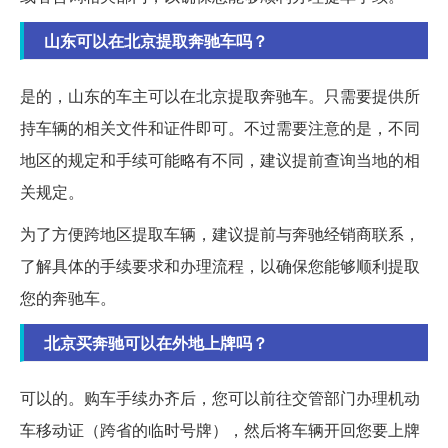
山东可以在北京提取奔驰车吗？
是的，山东的车主可以在北京提取奔驰车。只需要提供所
持车辆的相关文件和证件即可。不过需要注意的是，不同
地区的规定和手续可能略有不同，建议提前查询当地的相
关规定。
为了方便跨地区提取车辆，建议提前与奔驰经销商联系，
了解具体的手续要求和办理流程，以确保您能够顺利提取
您的奔驰车。
北京买奔驰可以在外地上牌吗？
可以的。购车手续办齐后，您可以前往交管部门办理机动
车移动证（跨省的临时号牌），然后将车辆开回您要上牌