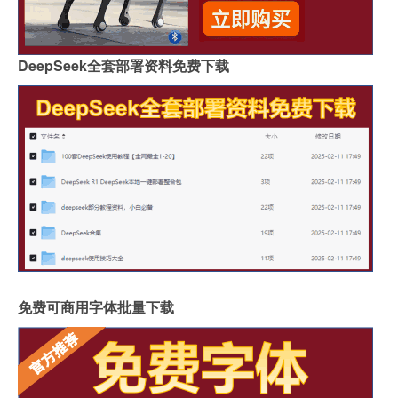
DeepSeek全套部署资料免费下载
免费可商用字体批量下载