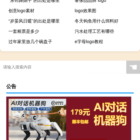
创意logo素材
logo效果图
“岁晏风日暖”的出处是哪里
冬天钩鱼用什么饵料好
一套粮票是多少
污水处理工艺有哪些
过年家里放几个碗盘子
e字母logo教程
☚
公告