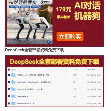
DeepSeek全套部署资料免费下载