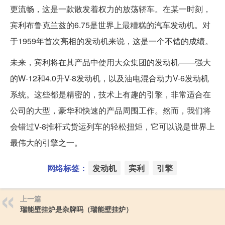
更流畅，这是一款散发着权力的放荡轿车。在某一时刻，
宾利布鲁克兰兹的6.75是世界上最糟糕的汽车发动机。对
于1959年首次亮相的发动机来说，这是一个不错的成绩。
未来，宾利将在其产品中使用大众集团的发动机——强大
的W-12和4.0升V-8发动机，以及油电混合动力V-6发动机
系统。这些都是精密的，技术上有趣的引擎，非常适合在
公司的大型，豪华和快速的产品周围工作。然而，我们将
会错过V-8推杆式货运列车的轻松扭矩，它可以说是世界上
最伟大的引擎之一。
网络标签：
发动机
宾利
引擎
上一篇
瑞能壁挂炉是杂牌吗（瑞能壁挂炉）