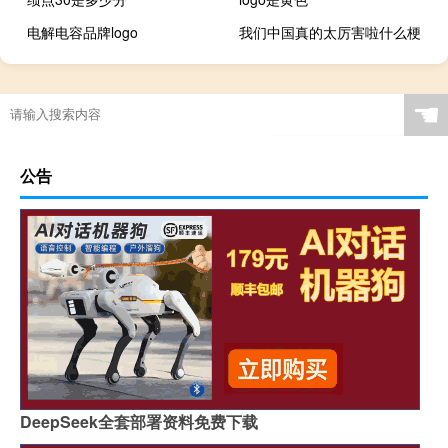
电解电容品牌logo
我们中国真的太厉害啦什么梗
☚
公告
DeepSeek全套部署资料免费下载