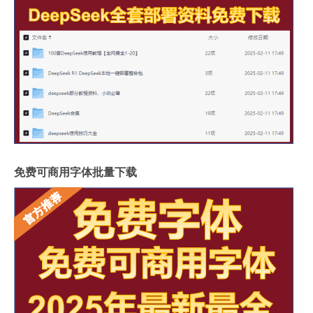
免费可商用字体批量下载