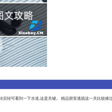
转后转可看到一下水道,这是关键。 精品密室逃脱这一关比较难过