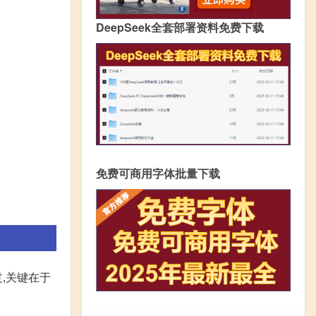
DeepSeek全套部署资料免费下载
免费可商用字体批量下载
,关键在于