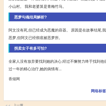
小山村。 我和老婆算是青梅竹马。
恶梦勾魂结局解析?
阿文没有死,但已经成为恶魔的容器。 原因是在故事结尾,
恶梦,但阿文已经彻底被恶梦所。
拐卖女子有多可怕?
全家人没有放弃要找到她的决心,经过不懈努力终于找到他
过一年的精心治疗,她的病情有...
香烟网
网络标签
上一篇