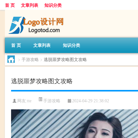
首 页
文章列表
知识分类
首 页
文章列表
知识分类
>
手游攻略
>
逃脱噩梦攻略图文攻略
逃脱噩梦攻略图文攻略
手游攻略
网友:
tte
2024-04-29 21:38:02