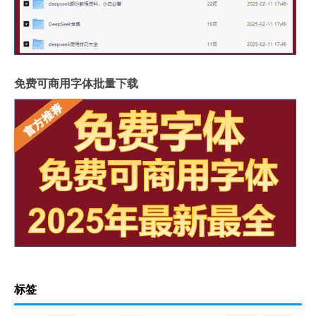
免费可商用字体批量下载
标签