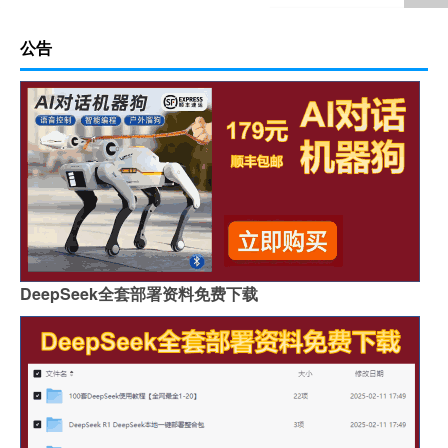
公告
DeepSeek全套部署资料免费下载