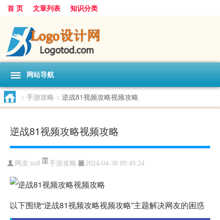
首 页
文章列表
知识分类
网站导航
>
手游攻略
>
逆战81视频攻略视频攻略
逆战81视频攻略视频攻略
手游攻略
网友:
nz8
2024-04-30 09:49:24
以下围绕“逆战81视频攻略视频攻略”主题解决网友的困惑