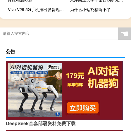
Vivo V29 5G手机推出设备现已接受预订
为什么小站托福听不了
☚
公告
DeepSeek全套部署资料免费下载