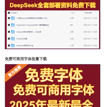
免费可商用字体批量下载