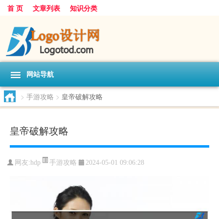
首 页
文章列表
知识分类
网站导航
>
手游攻略
>
皇帝破解攻略
皇帝破解攻略
手游攻略
网友:
hdp
2024-05-01 09:06:28