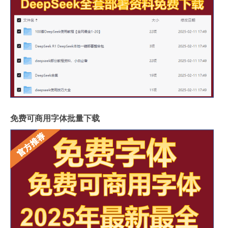
免费可商用字体批量下载