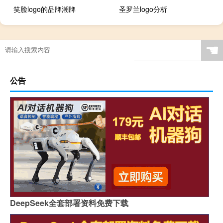
笑脸logo的品牌潮牌
圣罗兰logo分析
☚
公告
DeepSeek全套部署资料免费下载