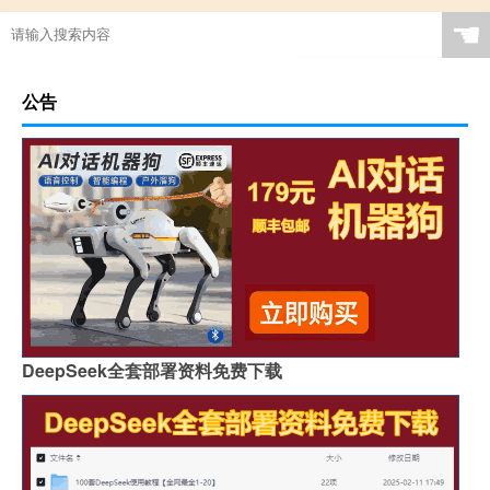
☚
公告
DeepSeek全套部署资料免费下载