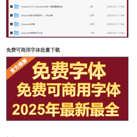
免费可商用字体批量下载