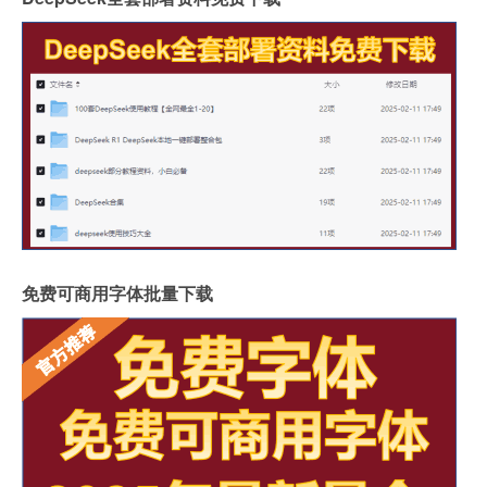
免费可商用字体批量下载