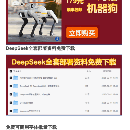
DeepSeek全套部署资料免费下载
免费可商用字体批量下载