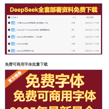
免费可商用字体批量下载