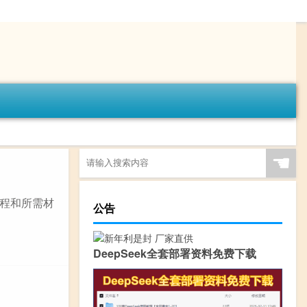
☚
程和所需材
公告
DeepSeek全套部署资料免费下载