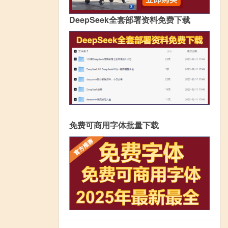
DeepSeek全套部署资料免费下载
免费可商用字体批量下载