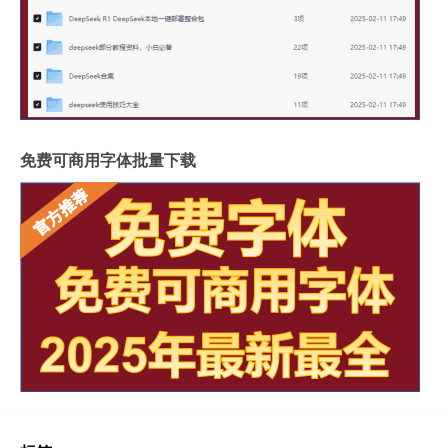
免费可商用字体批量下载