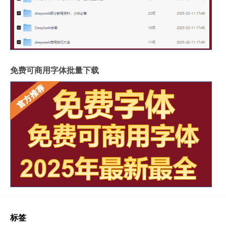
免费可商用字体批量下载
标签