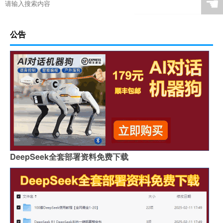
☚
公告
DeepSeek全套部署资料免费下载