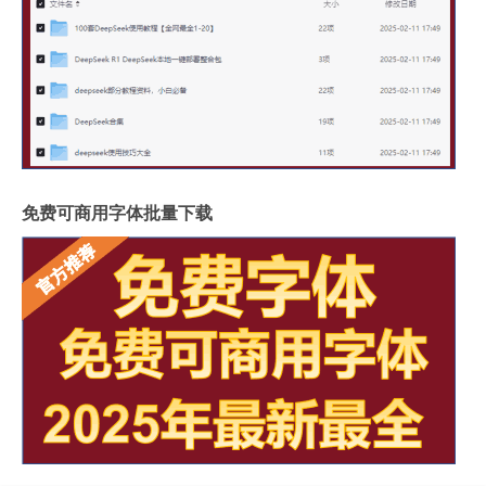
免费可商用字体批量下载