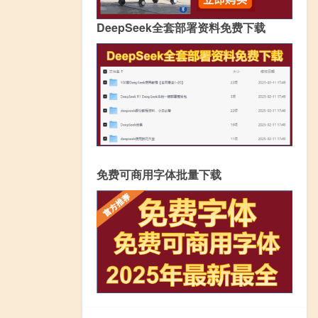
DeepSeek全套部署资料免费下载
免费可商用字体批量下载