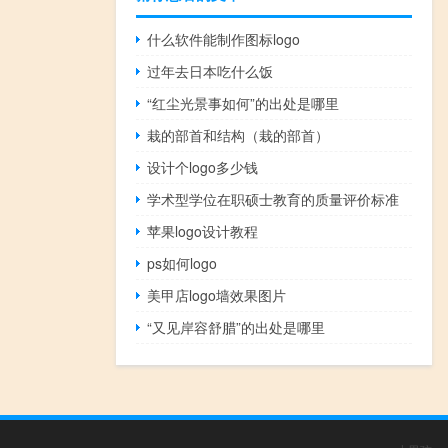
什么软件能制作图标logo
过年去日本吃什么饭
“红尘光景事如何”的出处是哪里
栽的部首和结构（栽的部首）
设计个logo多少钱
学术型学位在职硕士教育的质量评价标准
苹果logo设计教程
ps如何logo
美甲店logo墙效果图片
“又见岸容舒腊”的出处是哪里