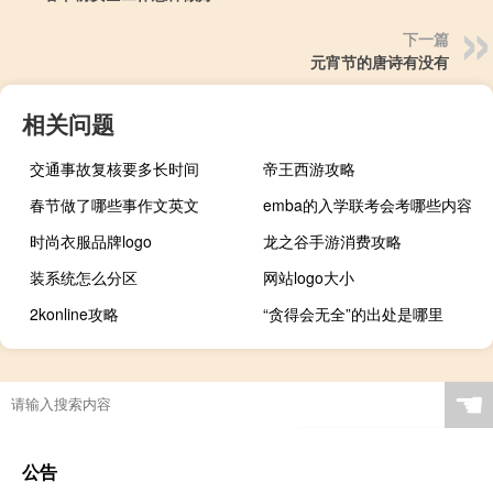
下一篇
元宵节的唐诗有没有
相关问题
交通事故复核要多长时间
帝王西游攻略
春节做了哪些事作文英文
emba的入学联考会考哪些内容
时尚衣服品牌logo
龙之谷手游消费攻略
装系统怎么分区
网站logo大小
2konline攻略
“贪得会无全”的出处是哪里
☚
公告