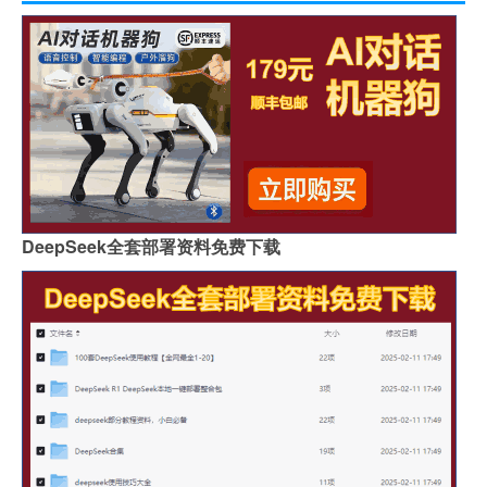
DeepSeek全套部署资料免费下载