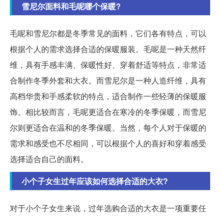
雪尼尔面料和毛呢哪个保暖?
毛呢和雪尼尔都是冬季常见的面料，它们各有特点，可以
根据个人的需求选择合适的保暖服装。毛呢是一种天然纤
维，具有手感丰满、保暖性好、穿着舒适等特点，非常适
合制作冬季外套和大衣。而雪尼尔是一种人造纤维，具有
高档华贵和手感柔软的特点，适合制作一些轻薄的保暖服
饰。相比较而言，毛呢更适合在寒冷的冬季保暖，而雪尼
尔则更适合在温和的冬季保暖。当然，每个人对于保暖的
需求和感受也不尽相同，可以根据个人的喜好和穿着感受
选择适合自己的面料。
小个子女生过年应该如何选择合适的大衣?
对于小个子女生来说，过年选购合适的大衣是一项重要任