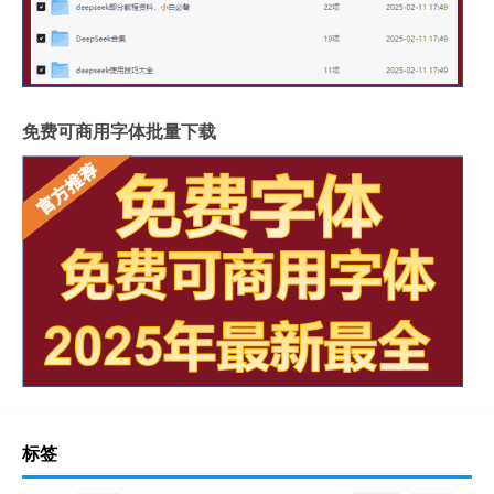
免费可商用字体批量下载
标签