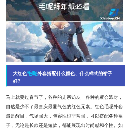
毛呢
大红色
外套搭配什么颜色、什么样式的裙子
好?
马上就要过春节了，各种的走亲访友，各种的聚会派对，
自然是少不了最喜庆最显气色的红色元素。红色毛呢外套
最是醒目，气场强大，包容性也非常强，可以搭配各种裙
子，无论是长款还是短款，都能展现出时尚感和个性。如