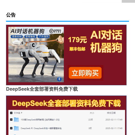
公告
DeepSeek全套部署资料免费下载