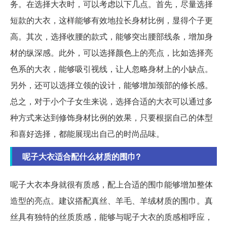
务。在选择大衣时，可以考虑以下几点。首先，尽量选择
短款的大衣，这样能够有效地拉长身材比例，显得个子更
高。其次，选择收腰的款式，能够突出腰部线条，增加身
材的纵深感。此外，可以选择颜色上的亮点，比如选择亮
色系的大衣，能够吸引视线，让人忽略身材上的小缺点。
另外，还可以选择立领的设计，能够增加颈部的修长感。
总之，对于小个子女生来说，选择合适的大衣可以通过多
种方式来达到修饰身材比例的效果，只要根据自己的体型
和喜好选择，都能展现出自己的时尚品味。
呢子大衣适合配什么材质的围巾?
呢子大衣本身就很有质感，配上合适的围巾能够增加整体
造型的亮点。建议搭配真丝、羊毛、羊绒材质的围巾。真
丝具有独特的丝质质感，能够与呢子大衣的质感相呼应，