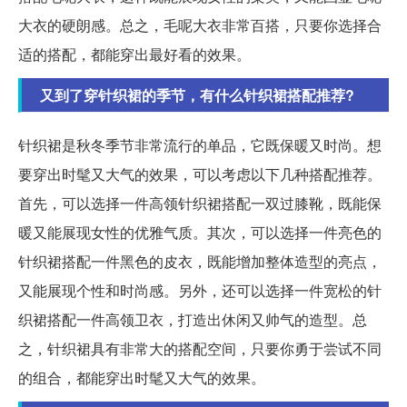
大衣的硬朗感。总之，毛呢大衣非常百搭，只要你选择合
适的搭配，都能穿出最好看的效果。
又到了穿针织裙的季节，有什么针织裙搭配推荐?
针织裙是秋冬季节非常流行的单品，它既保暖又时尚。想
要穿出时髦又大气的效果，可以考虑以下几种搭配推荐。
首先，可以选择一件高领针织裙搭配一双过膝靴，既能保
暖又能展现女性的优雅气质。其次，可以选择一件亮色的
针织裙搭配一件黑色的皮衣，既能增加整体造型的亮点，
又能展现个性和时尚感。另外，还可以选择一件宽松的针
织裙搭配一件高领卫衣，打造出休闲又帅气的造型。总
之，针织裙具有非常大的搭配空间，只要你勇于尝试不同
的组合，都能穿出时髦又大气的效果。