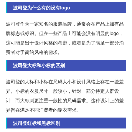
波司登为什么有的没有logo
波司登作为一家知名的服装品牌，通常会在产品上加有品
牌标志或标识。但在一些产品上可能会没有明显的logo，
这可能是出于设计风格的考虑，或者是为了满足一部分消
费者对于简约风格的需求。
波司登大标和小标的区别
波司登的大标和小标在尺码大小和设计风格上存在一些差
异。小标的衣服尺寸一般较小，针对一部分特定人群设
计，而大标则更注重一般性的尺码需求。这种设计上的差
异旨在满足不同消费者的穿衣需求。
波司登红标和黑标区别