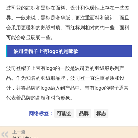
波司登的红标和黑标在面料、设计和保暖性上存在一些差
异。一般来说，黑标是奢华版，更注重面料和设计，而且
会采用更暖和的鹅绒材质。而红标则相对简约一些，面料
可能会略显硬朗一些。
波司登帽子上有logo的是哪款
波司登帽子上带有logo的一般是波司登的羽绒服系列产
品。作为知名的羽绒服品牌，波司登一直注重品质和设
计，并将品牌的logo融入到产品中。带有logo的帽子通常
代表着品牌的高档和时尚形象。
网络标签：
可能会
品牌
标志
上一篇