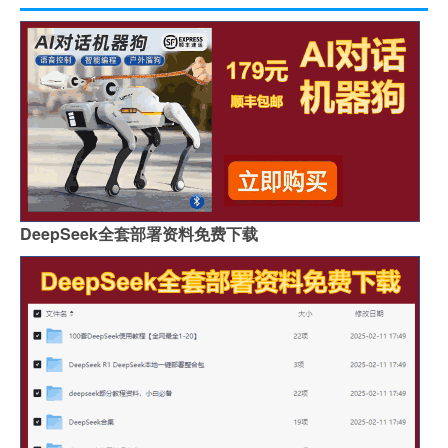
DeepSeek全套部署资料免费下载