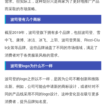
需求。但实际上，这种划分只是商家为了更好地推广产品
而采取的市场策略。
波司登有几个商标
截至2019年，波司登旗下拥有多个品牌，包括波司登、雪
中飞、康博、冰洁、冰飞、上羽、波司登男装、Ricci-Clu
b女装等品牌。这些品牌涵盖了不同的市场领域，满足了
消费者对于各类服装风格的需求。
波司登logo为什么不一样
波司登的logo之所以不一样，是因为公司不断创新和推陈
出新。例如，公司可能会申请新的商标设计，或者针对不
同的产品线采用不同的logo设计。这种变化旨在吸引更多
消费者，提升品牌知名度。