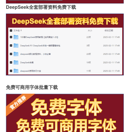
DeepSeek全套部署资料免费下载
免费可商用字体批量下载