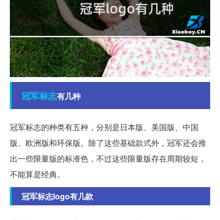
冠军
标志
有几种
冠军标志的种类有五种，分别是日本版、美国版、中国
版、欧洲版和环保版。除了这些基础款式外，冠军还会推
出一些限量版的标准色，不过这些限量版存在周期较短，
不能算是经典。
冠军标志logo有几款