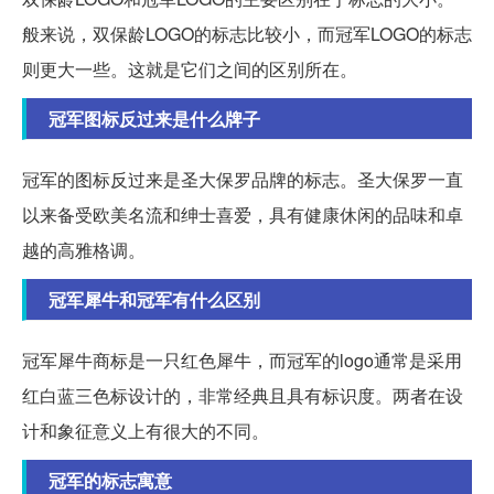
般来说，双保龄LOGO的标志比较小，而冠军LOGO的标志
则更大一些。这就是它们之间的区别所在。
冠军图标反过来是什么牌子
冠军的图标反过来是圣大保罗品牌的标志。圣大保罗一直
以来备受欧美名流和绅士喜爱，具有健康休闲的品味和卓
越的高雅格调。
冠军犀牛和冠军有什么区别
冠军犀牛商标是一只红色犀牛，而冠军的logo通常是采用
红白蓝三色标设计的，非常经典且具有标识度。两者在设
计和象征意义上有很大的不同。
冠军的标志寓意