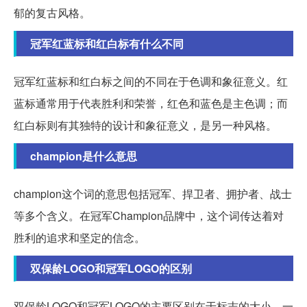
郁的复古风格。
冠军红蓝标和红白标有什么不同
冠军红蓝标和红白标之间的不同在于色调和象征意义。红
蓝标通常用于代表胜利和荣誉，红色和蓝色是主色调；而
红白标则有其独特的设计和象征意义，是另一种风格。
champion是什么意思
champion这个词的意思包括冠军、捍卫者、拥护者、战士
等多个含义。在冠军Champion品牌中，这个词传达着对
胜利的追求和坚定的信念。
双保龄LOGO和冠军LOGO的区别
双保龄LOGO和冠军LOGO的主要区别在于标志的大小。一