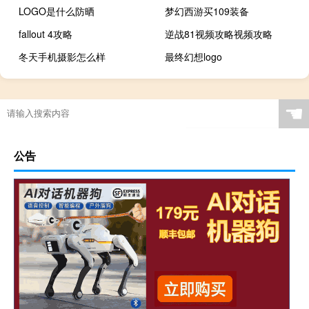
LOGO是什么防晒
梦幻西游买109装备
fallout 4攻略
逆战81视频攻略视频攻略
冬天手机摄影怎么样
最终幻想logo
☚
公告