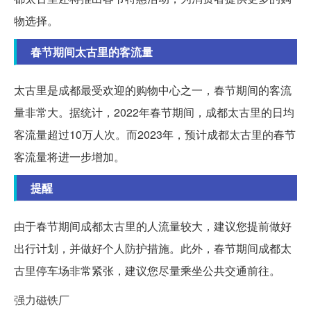
物选择。
春节期间太古里的客流量
太古里是成都最受欢迎的购物中心之一，春节期间的客流
量非常大。据统计，2022年春节期间，成都太古里的日均
客流量超过10万人次。而2023年，预计成都太古里的春节
客流量将进一步增加。
提醒
由于春节期间成都太古里的人流量较大，建议您提前做好
出行计划，并做好个人防护措施。此外，春节期间成都太
古里停车场非常紧张，建议您尽量乘坐公共交通前往。
强力磁铁厂