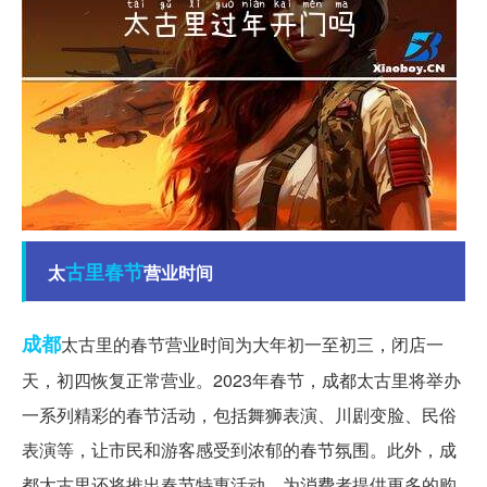
古里
春节
太
营业时间
成都
太古里的春节营业时间为大年初一至初三，闭店一
天，初四恢复正常营业。2023年春节，成都太古里将举办
一系列精彩的春节活动，包括舞狮表演、川剧变脸、民俗
表演等，让市民和游客感受到浓郁的春节氛围。此外，成
都太古里还将推出春节特惠活动，为消费者提供更多的购