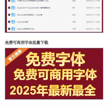
免费可商用字体批量下载