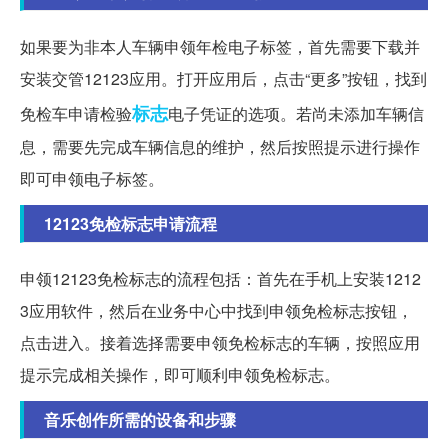
如果要为非本人车辆申领年检电子标签，首先需要下载并
安装交管12123应用。打开应用后，点击“更多”按钮，找到
标志
免检车申请检验
电子凭证的选项。若尚未添加车辆信
息，需要先完成车辆信息的维护，然后按照提示进行操作
即可申领电子标签。
12123免检标志申请流程
申领12123免检标志的流程包括：首先在手机上安装1212
3应用软件，然后在业务中心中找到申领免检标志按钮，
点击进入。接着选择需要申领免检标志的车辆，按照应用
提示完成相关操作，即可顺利申领免检标志。
音乐创作所需的设备和步骤