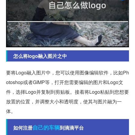
怎么将logo融入图片之中
要将Logo融入图片中，您可以使用图像编辑软件，比如Ph
otoshop或者GIMP等，打开您需要编辑的图片和Logo文
件，选择Logo并复制到剪贴板。接着将Logo粘贴到您想要
放置的位置，并调整大小和透明度，使其与图片融为一
体。
自己的
车辆
如何注册
到滴滴平台