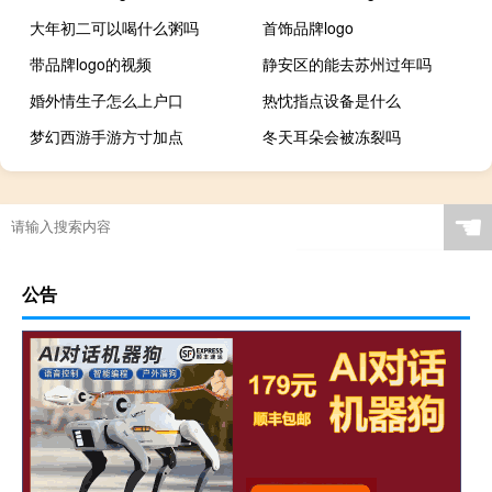
大年初二可以喝什么粥吗
首饰品牌logo
带品牌logo的视频
静安区的能去苏州过年吗
婚外情生子怎么上户口
热忱指点设备是什么
梦幻西游手游方寸加点
冬天耳朵会被冻裂吗
☚
公告