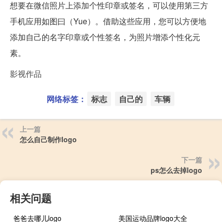
想要在微信照片上添加个性印章或签名，可以使用第三方
手机应用如图曰（Yue）。借助这些应用，您可以方便地
添加自己的名字印章或个性签名，为照片增添个性化元
素。
影视作品
网络标签：
标志
自己的
车辆
上一篇
怎么自己制作logo
下一篇
ps怎么去掉logo
相关问题
爸爸去哪儿logo
美国运动品牌logo大全