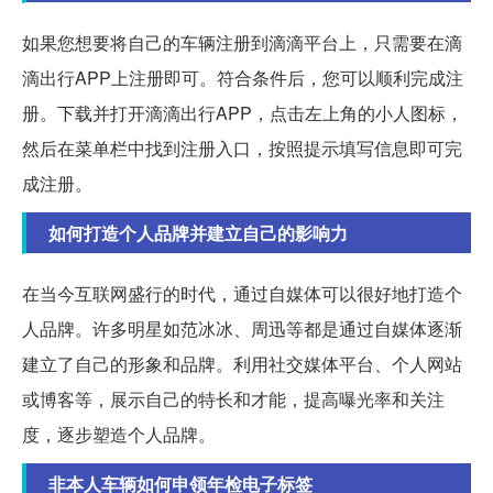
如果您想要将自己的车辆注册到滴滴平台上，只需要在滴
滴出行APP上注册即可。符合条件后，您可以顺利完成注
册。下载并打开滴滴出行APP，点击左上角的小人图标，
然后在菜单栏中找到注册入口，按照提示填写信息即可完
成注册。
如何打造个人品牌并建立自己的影响力
在当今互联网盛行的时代，通过自媒体可以很好地打造个
人品牌。许多明星如范冰冰、周迅等都是通过自媒体逐渐
建立了自己的形象和品牌。利用社交媒体平台、个人网站
或博客等，展示自己的特长和才能，提高曝光率和关注
度，逐步塑造个人品牌。
非本人车辆如何申领年检电子标签