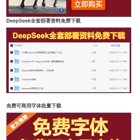
DeepSeek全套部署资料免费下载
免费可商用字体批量下载