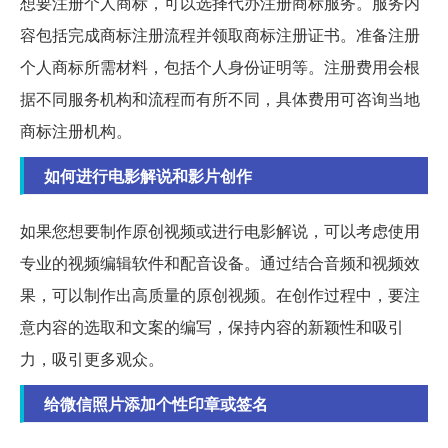
想要注册个人商标，可以选择代办注册商标服务。服务内
容包括完成商标注册流程并领取商标注册证书。准备注册
个人商标所需材料，包括个人身份证明等。注册费用会根
据不同服务机构和流程而有所不同，具体费用可咨询当地
商标注册机构。
如何进行电影解说和影片创作
如果您想要制作原创视频或进行电影解说，可以考虑使用
专业的视频编辑软件和配音设备。通过结合音频和视频效
果，可以制作出高质量的原创视频。在创作过程中，要注
意内容的选取和文案的编写，保持内容的新颖性和吸引
力，吸引更多观众。
给微信照片添加个性印章或签名