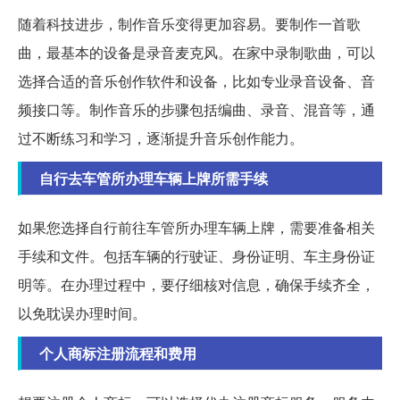
随着科技进步，制作音乐变得更加容易。要制作一首歌
曲，最基本的设备是录音麦克风。在家中录制歌曲，可以
选择合适的音乐创作软件和设备，比如专业录音设备、音
频接口等。制作音乐的步骤包括编曲、录音、混音等，通
过不断练习和学习，逐渐提升音乐创作能力。
自行去车管所办理车辆上牌所需手续
如果您选择自行前往车管所办理车辆上牌，需要准备相关
手续和文件。包括车辆的行驶证、身份证明、车主身份证
明等。在办理过程中，要仔细核对信息，确保手续齐全，
以免耽误办理时间。
个人商标注册流程和费用