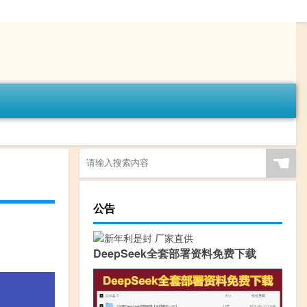
☚
公告
DeepSeek全套部署资料免费下载