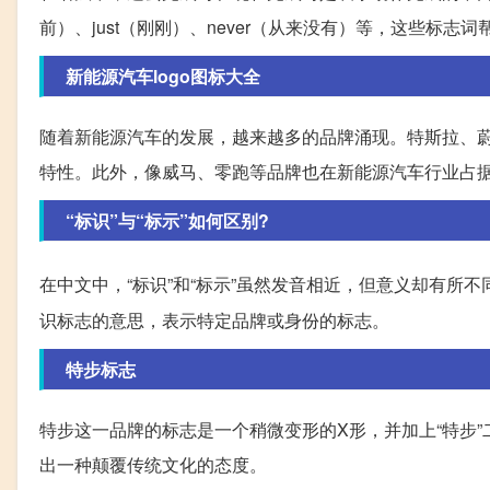
前）、just（刚刚）、never（从来没有）等，这些标
新能源汽车logo图标大全
随着新能源汽车的发展，越来越多的品牌涌现。特斯拉、
特性。此外，像威马、零跑等品牌也在新能源汽车行业占
“标识”与“标示”如何区别?
在中文中，“标识”和“标示”虽然发音相近，但意义却有所不
识标志的意思，表示特定品牌或身份的标志。
特步标志
特步这一品牌的标志是一个稍微变形的X形，并加上“特步
出一种颠覆传统文化的态度。