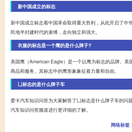
新中国成立的标志
新中国成立标志着中国革命取得重大胜利，从此开启了中
民地半封建时代的束缚，走向独立和强大。
衣服的标志是一个鹰的是什么牌子?
美国鹰（American Eagle）是一个以鹰为标志的
商品和服务。其标志中的鹰形象象征着力量和自由。
凵标志的是什么牌子车
爱卡汽车知识问答为大家解答了凵标志是什么牌子车的问
汽车知识问答频道进行更详细的了解。
网络标签