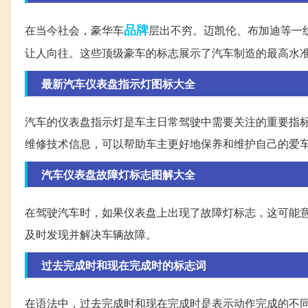
品牌
在当今社会，豪华车
层出不穷。迈凯伦、布加迪等一
让人向往。这些顶级豪车的标志展示了汽车制造的最高水
最新汽车仪表盘指示灯图标大全
汽车的仪表盘指示灯是车主日常驾驶中需要关注的重要指标。
维修技术信息，可以帮助车主更好地保养和维护自己的爱
汽车仪表盘故障灯标志图解大全
在驾驶汽车时，如果仪表盘上出现了故障灯标志，这可能意味
及时发现并解决车辆故障。
过去完成时和现在完成时的标志词
在语法中，过去完成时和现在完成时是表示动作完成的不同时态