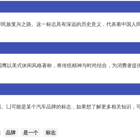
华民族复兴之路。这一标志具有深远的历史意义，代表着中国人
品牌。美国鹰以美式休闲风格著称，将传统精神与时尚结合，为消费者提
题。凵可能是某个汽车品牌的标志，如果想了解更多相关知识，
：
品牌
是一个
标志