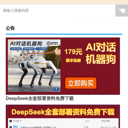
☚
公告
DeepSeek全套部署资料免费下载