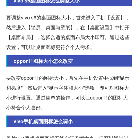
vivo s6桌面图标怎么调整大小
要调整vivo s6的桌面图标大小，首先进入手机【设置】，
然后进入【锁屏、桌面与壁纸】，在【桌面设置】中打开
【桌面布局】，选择合适的桌面布局大小即可。通过这些
设置，可以让桌面图标更符合个人需求。
oppor11图标大小怎么改变
要改变oppor11的图标大小，首先在手机设置中找到“显示
和亮度”，然后进入“显示字体和大小”选项，即可对图标大
小进行设置。通过简单的操作，可以让oppor11的图标大
小符合个人喜好。
vivo手机桌面图标怎么调小