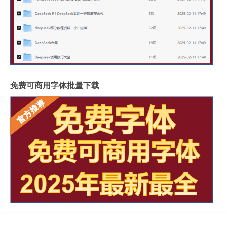
免费可商用字体批量下载