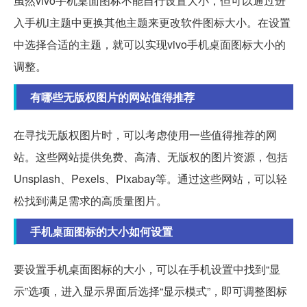
虽然vivo手机桌面图标不能自行设置大小，但可以通过进
入手机i主题中更换其他主题来更改软件图标大小。在设置
中选择合适的主题，就可以实现vivo手机桌面图标大小的
调整。
有哪些无版权图片的网站值得推荐
在寻找无版权图片时，可以考虑使用一些值得推荐的网
站。这些网站提供免费、高清、无版权的图片资源，包括
Unsplash、Pexels、Pixabay等。通过这些网站，可以轻
松找到满足需求的高质量图片。
手机桌面图标的大小如何设置
要设置手机桌面图标的大小，可以在手机设置中找到“显
示”选项，进入显示界面后选择“显示模式”，即可调整图标