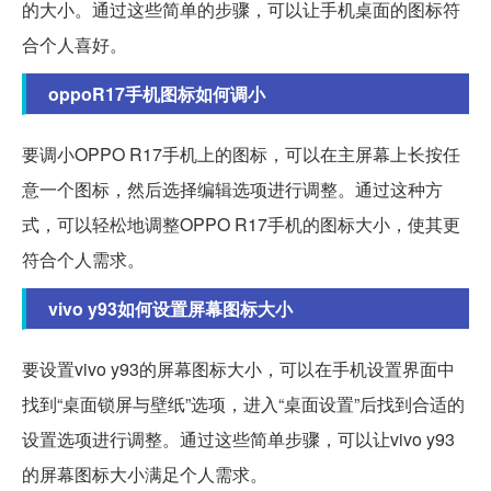
的大小。通过这些简单的步骤，可以让手机桌面的图标符
合个人喜好。
oppoR17手机图标如何调小
要调小OPPO R17手机上的图标，可以在主屏幕上长按任
意一个图标，然后选择编辑选项进行调整。通过这种方
式，可以轻松地调整OPPO R17手机的图标大小，使其更
符合个人需求。
vivo y93如何设置屏幕图标大小
要设置vivo y93的屏幕图标大小，可以在手机设置界面中
找到“桌面锁屏与壁纸”选项，进入“桌面设置”后找到合适的
设置选项进行调整。通过这些简单步骤，可以让vivo y93
的屏幕图标大小满足个人需求。