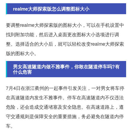
realme大师探索版怎么调整图标大小
要调整realme大师探索版的图标大小，可以在手机设置中
找到附加功能，然后进入桌面更改图标大小选项进行调
整。选择适合的大小后，就可以轻松改变realme大师探索
版的图标大小。
男女高速隧道内做不雅事件，你敢在隧道停车吗?有
什么危害
7月4日在浙江衢州的一起事件引发关注，一对男女将车停
在高速隧道内发生不雅事件。停车在高速隧道内不仅违法
危险，还会造成交通堵塞及安全隐患。在高速道路上，遵
守交通规则是保障安全的重要措施，务必避免在隧道内停
车。