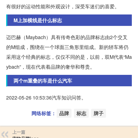
有很好的运动性能和外观设计，深受车迷们的喜爱。
M上加横线是什么标志
迈巴赫（Maybach）具有传奇色彩的品牌标志由2个交叉
的M组成，围绕在一个球面三角形里组成。新的轿车将仍
采用这个经典的标志，仅仅不同的是，以前，双M代表“Ma
ybach”，现在代表着品牌的奢华和尊贵。
两个m重叠的车是什么汽车
2022-05-26 10:53:36汽车知识问答。
网络标签：
品牌
标志
牌子
上一篇