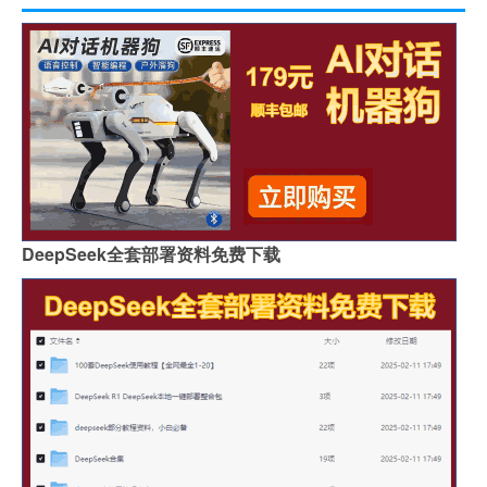
DeepSeek全套部署资料免费下载