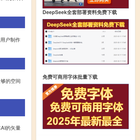
DeepSeek全套部署资料免费下载
助用户制作
免费可商用字体批量下载
足够的空间
AI的矢量