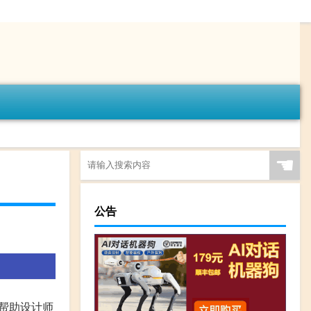
☚
公告
可以帮助设计师