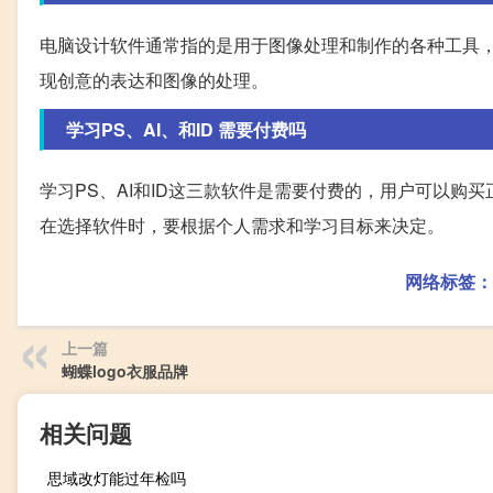
电脑设计软件通常指的是用于图像处理和制作的各种工具，如
现创意的表达和图像的处理。
学习PS、AI、和ID 需要付费吗
学习PS、AI和ID这三款软件是需要付费的，用户可以购买正版软
在选择软件时，要根据个人需求和学习目标来决定。
网络标签：
上一篇
蝴蝶logo衣服品牌
相关问题
思域改灯能过年检吗