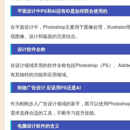
平面设计中PS和AI还有ID是如何联合使用的
在平面设计中，Photoshop主要用于图像处理，Illustr
现图像、设计和版面的完美结合。
设计软件全称
在设计领域常用的软件全称包括Photoshop（PS）、Adobe Illu
有其独特的功能和应用领域。
刚做广告设计 应该用PS还是AI
作为刚刚步入广告设计领域的新手，既可以使用Photoshop
需求选择合适的工具，不断学习提升技能。
电脑设计软件的含义