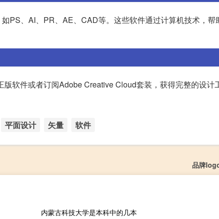
PS、AI、PR、AE、CAD等。这些软件通过计算机技术，帮
件或者订阅Adobe Creative Cloud套装，获得完整的设
平面设计
矢量
软件
品牌lo
内蒙古科技大学是本科中的几本