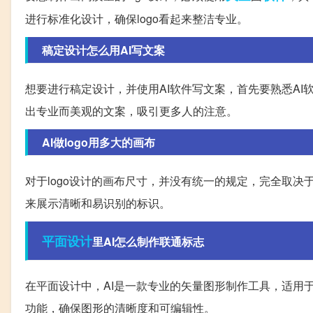
进行标准化设计，确保logo看起来整洁专业。
稿定设计怎么用AI写文案
想要进行稿定设计，并使用AI软件写文案，首先要熟悉AI
出专业而美观的文案，吸引更多人的注意。
AI做logo用多大的画布
对于logo设计的画布尺寸，并没有统一的规定，完全取决
来展示清晰和易识别的标识。
平面设计
里AI怎么制作联通标志
在平面设计中，AI是一款专业的矢量图形制作工具，适用
功能，确保图形的清晰度和可编辑性。