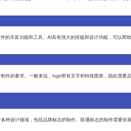
软件的丰富功能和工具。AI具有强大的排版和设计功能，可以帮
于制作的要求。一般来说，logo带有文字和特殊图形，因此需要
于各种设计领域，包括品牌标志的制作。联通标志的制作需要依靠