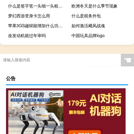
什么是签字笔一头细一头粗（什么是签字笔）
欧洲冬天是什么季节现象
梦幻西游变身卡怎么用
什么是税务外包
苹果3GS越狱能增加什么功能（苹果3gs越狱）
如何激活飓风战魂
改发动机能过年审吗
中国玩具品牌logo
☚
公告