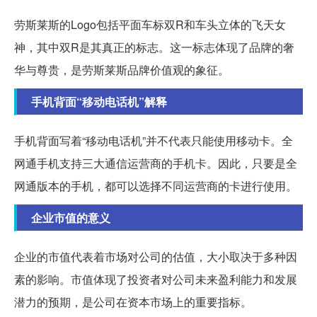
劳斯莱斯的Logo包括平面车标双R和车头立体的飞天女
神，其中双R是其真正的标志。这一标志体现了品牌的奢
华与尊贵，是劳斯莱斯品牌价值观的象征。
手机背面“移动电话机”解释
手机背面写着“移动电话机”并不代表只能使用移动卡。全
网通手机支持三大通信运营商的手机卡。因此，只要是全
网通版本的手机，都可以选择不同运营商的卡进行使用。
企业市值的意义
企业的市值代表着市场对公司的估值，大小取决于多种因
素的影响。市值体现了投资者对公司未来盈利能力和发展
潜力的预期，是公司在资本市场上的重要指标。