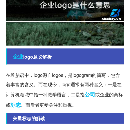
企业
logo意义解析
在希腊语中，logo源自logos，是logogram的简写，包含
着丰富的含义。而在现今，logo通常有两种含义：一是在
公司
计算机领域中指一种教学语言，二是指
或企业的商标
标志
或
。而后者更受关注和重视。
矢量标志的解读