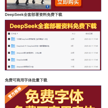
DeepSeek全套部署资料免费下载
免费可商用字体批量下载