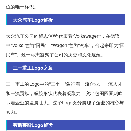
位的唯一标识。
大众汽车Logo解析
大众汽车公司的标志“VW”代表着“Volkswagen”，在德语
中“Volks”意为“国民”，“Wagen”意为“汽车”，合起来即为“国
民车”。这一标志凝聚了公司的历史和文化底蕴。
三一重工Logo之意
三一重工的Logo中的“三个一”象征着一流企业、一流人才
和一流贡献，螺旋形状代表着凝聚力，突出包围圆圈则暗
示着企业的发展壮大。这个Logo充分展现了企业的雄心与
实力。
劳斯莱斯Logo解读