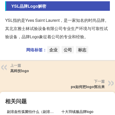
YSL品牌Logo解密
YSL指的是Yves Saint Laurent，是一家知名的时尚品牌。
其北京雅士林试验设备有限公司专业生产环境与可靠性试
验设备，品牌Logo象征着公司的专业和经验。
网络标签：
企业
公司
标志
上一篇
高科技logo
下一篇
ps如何把logo抠出来
相关问题
副溶血性弧菌怕什么（副溶血性弧菌怎么办）
十大羽绒服品牌logo