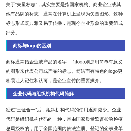
关于“矢量标志”，其实主要是指国家机构、商业企业或其
他有品牌的标志，通常在计算机上呈现为矢量图形。这种
标志形式既典雅又易于传播，是现今企业形象的重要组成
部分。
商标与logo的区别
商标通常指企业或产品的名字，而logo则是用简单有意义
的图形来代表公司或产品的标志。简洁而有特色的logo更
容易让人记住和认可，是企业宣传的重要媒介。
企业代码与组织机构代码简解
经过“三证合一”后，组织机构代码的使用逐渐减少。企业
代码是组织机构代码的一种，是由国家质量监督检验检疫
总局授权的，用于全国范围内依法注册、登记的企事业单