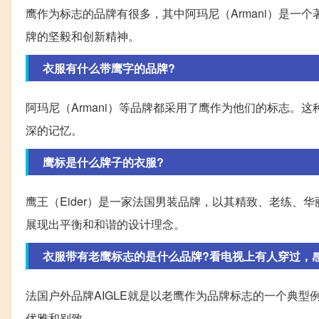
鹰作为标志的品牌有很多，其中阿玛尼（Armani）是一
牌的坚毅和创新精神。
衣服有什么带鹰字的品牌?
阿玛尼（Armani）等品牌都采用了鹰作为他们的标志
深的记忆。
鹰标是什么牌子的衣服?
鹰王（Eider）是一家法国男装品牌，以其精致、老练
展现出平衡和和谐的设计理念。
衣服带有老鹰标志的是什么品牌?看电视上有人穿过，
法国户外品牌AIGLE就是以老鹰作为品牌标志的一个典
优雅和别致。