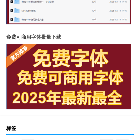
免费可商用字体批量下载
标签