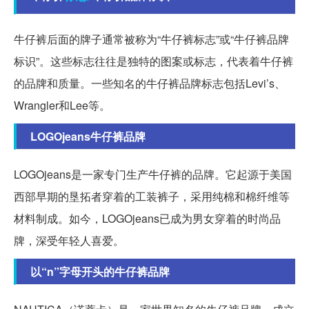
牛仔裤后面的牌子通常被称为“牛仔裤标志”或“牛仔裤品牌
标识”。这些标志往往是独特的图案或标志，代表着牛仔裤
的品牌和质量。一些知名的牛仔裤品牌标志包括Levi’s、
Wrangler和Lee等。
LOGOjeans牛仔裤品牌
LOGOjeans是一家专门生产牛仔裤的品牌。它起源于美国
西部早期的垦拓者穿着的工装裤子，采用纯棉和棉纤维等
材料制成。如今，LOGOjeans已成为男女穿着的时尚品
牌，深受年轻人喜爱。
以“n”字母开头的牛仔裤品牌