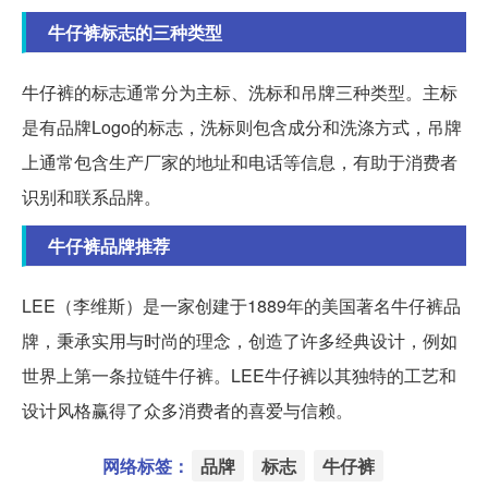
牛仔裤标志的三种类型
牛仔裤的标志通常分为主标、洗标和吊牌三种类型。主标
是有品牌Logo的标志，洗标则包含成分和洗涤方式，吊牌
上通常包含生产厂家的地址和电话等信息，有助于消费者
识别和联系品牌。
牛仔裤品牌推荐
LEE（李维斯）是一家创建于1889年的美国著名牛仔裤品
牌，秉承实用与时尚的理念，创造了许多经典设计，例如
世界上第一条拉链牛仔裤。LEE牛仔裤以其独特的工艺和
设计风格赢得了众多消费者的喜爱与信赖。
网络标签：
品牌
标志
牛仔裤