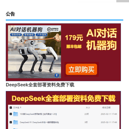
公告
DeepSeek全套部署资料免费下载