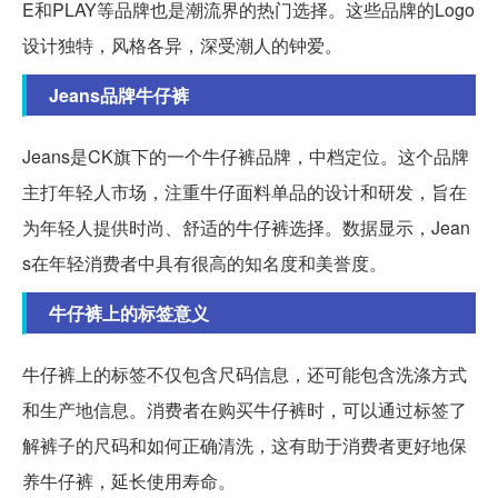
E和PLAY等品牌也是潮流界的热门选择。这些品牌的Logo
设计独特，风格各异，深受潮人的钟爱。
Jeans品牌牛仔裤
Jeans是CK旗下的一个牛仔裤品牌，中档定位。这个品牌
主打年轻人市场，注重牛仔面料单品的设计和研发，旨在
为年轻人提供时尚、舒适的牛仔裤选择。数据显示，Jean
s在年轻消费者中具有很高的知名度和美誉度。
牛仔裤上的标签意义
牛仔裤上的标签不仅包含尺码信息，还可能包含洗涤方式
和生产地信息。消费者在购买牛仔裤时，可以通过标签了
解裤子的尺码和如何正确清洗，这有助于消费者更好地保
养牛仔裤，延长使用寿命。