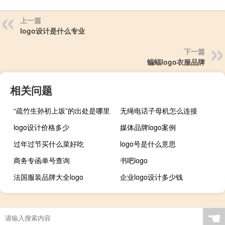
上一篇
logo设计是什么专业
下一篇
蝙蝠logo衣服品牌
相关问题
“疏竹生孙初上坂”的出处是哪里
无绳电话子母机怎么连接
logo设计价格多少
媒体品牌logo案例
过年过节买什么菜好吃
logo号是什么意思
商务专函单号查询
书吧logo
法国服装品牌大全logo
企业logo设计多少钱
☚