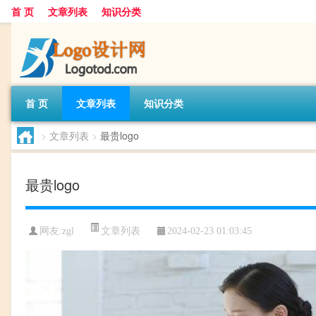
首 页
文章列表
知识分类
首 页
文章列表
知识分类
>
文章列表
>
最贵logo
最贵logo
文章列表
网友:
zgl
2024-02-23 01:03:45