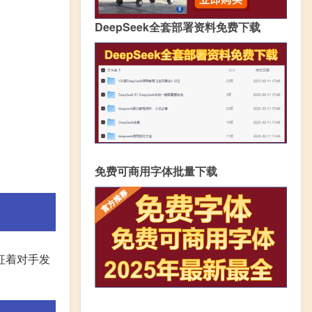
DeepSeek全套部署资料免费下载
免费可商用字体批量下载
征着对手发