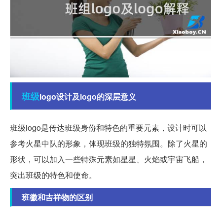
班级
logo设计及logo的深层意义
班级logo是传达班级身份和特色的重要元素，设计时可以
参考火星中队的形象，体现班级的独特氛围。除了火星的
形状，可以加入一些特殊元素如星星、火焰或宇宙飞船，
突出班级的特色和使命。
班徽和吉祥物的区别