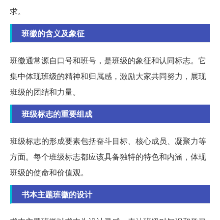
求。
班徽的含义及象征
班徽通常源自口号和班号，是班级的象征和认同标志。它
集中体现班级的精神和归属感，激励大家共同努力，展现
班级的团结和力量。
班级标志的重要组成
班级标志的形成要素包括奋斗目标、核心成员、凝聚力等
方面。每个班级标志都应该具备独特的特色和内涵，体现
班级的使命和价值观。
书本主题班徽的设计