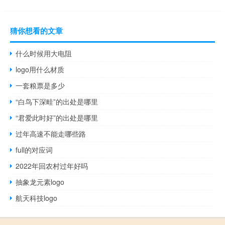
猜你想看的文章
什么时候用大电阻
logo用什么材质
一套粮票是多少
“白鸟下深畦”的出处是哪里
“君爱此时好”的出处是哪里
过年高速不能走哪些路
full的对应词
2022年回农村过年好吗
抽象龙元素logo
航天科技logo