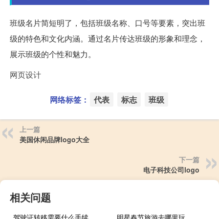
班级名片简短明了，包括班级名称、口号等要素，突出班
级的特色和文化内涵。通过名片传达班级的形象和理念，
展示班级的个性和魅力。
网页设计
网络标签：
代表
标志
班级
上一篇
美国休闲品牌logo大全
下一篇
电子科技公司logo
相关问题
驾驶证转移需要什么手续
明星春节旅游去哪里玩