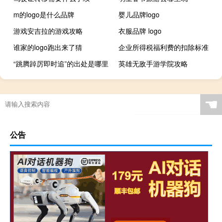
m的logo是什么品牌
婴儿品牌logo
游戏安吉拉的游戏攻略
衣服品牌 logo
谁家的logo跑出来了猜
企业所得税福利费的扣除标准
“跳腾踔厉即时追”的出处是哪里
英雄无敌手游学院攻略
☚
公告