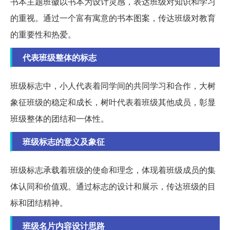
书本主题班徽以书本为设计灵感，表达班级对知识和学习
的重视。通过一个富有寓意的书本图案，传达班级对教育
的重要性和热爱。
代表班级整体的标志
班级标志中，小人代表着同学间的共同学习和合作，大树
象征班级的稳定和成长，树叶代表着班级其他成员，彰显
班级整体的团结和一体性。
班级标志的意义及象征
班级标志承载着班级的使命和理念，体现着班级成员的集
体认同和价值观。通过标志的设计和展示，传达班级的目
标和团结精神。
班级名片内容设计思路