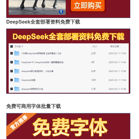
DeepSeek全套部署资料免费下载
免费可商用字体批量下载