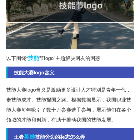
技能
以下围绕“
节logo”主题解决网友的困惑
技能大赛logo含义
技能大赛logo含义是激励更多设计人才特别是青年一代，
走技能成才、技能报国之路。根据数据显示，我国职业技
能大赛每年吸引了数十万参赛选手参与，展示他们在各个
领域的才能和创新，有助于推动我国的技能发展。
英雄
王者
技能旁边的标志怎么弄