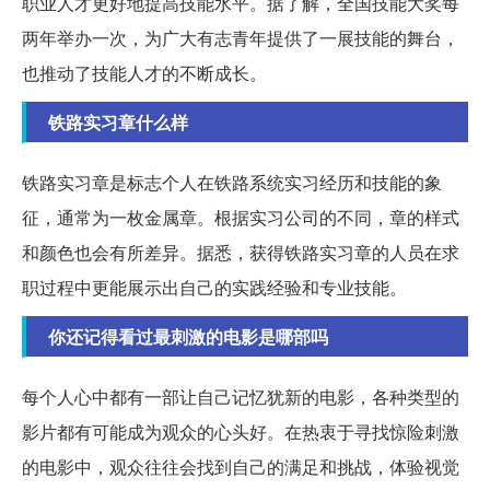
职业人才更好地提高技能水平。据了解，全国技能大奖每
两年举办一次，为广大有志青年提供了一展技能的舞台，
也推动了技能人才的不断成长。
铁路实习章什么样
铁路实习章是标志个人在铁路系统实习经历和技能的象
征，通常为一枚金属章。根据实习公司的不同，章的样式
和颜色也会有所差异。据悉，获得铁路实习章的人员在求
职过程中更能展示出自己的实践经验和专业技能。
你还记得看过最刺激的电影是哪部吗
每个人心中都有一部让自己记忆犹新的电影，各种类型的
影片都有可能成为观众的心头好。在热衷于寻找惊险刺激
的电影中，观众往往会找到自己的满足和挑战，体验视觉