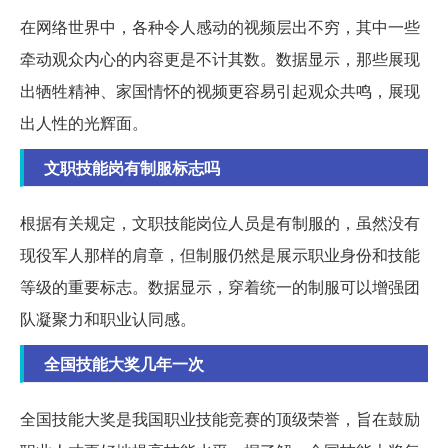
在网络世界中，各种令人感动的视频层出不穷，其中一些
牵动观众内心的内容更是不计其数。数据显示，那些展现
出牺牲精神、家国情怀的视频更容易引起观众共鸣，展现
出人性的光辉面。
文职技能岗有制服标志吗
根据有关规定，文职技能岗位人员是有制服的，虽然没有
现役军人那样的肩章，但制服仍然是展示职业身份和技能
等级的重要标志。数据显示，穿着统一的制服可以增强团
队凝聚力和职业认同感。
全国技能大奖几年一次
全国技能大奖是我国职业技能竞赛的顶级荣誉，旨在鼓励