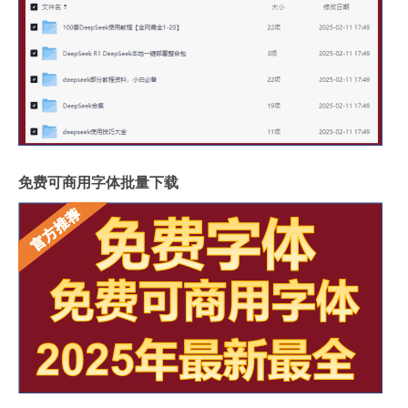
免费可商用字体批量下载