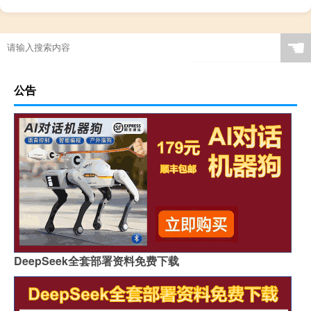
☚
公告
DeepSeek全套部署资料免费下载