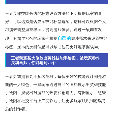
王者英雄技能旁边的标志设置方法如下：根据玩家的喜
好，可以选择是否显示技能标签选项，这样可以根据个人
习惯来调整游戏界面，提高游戏体验。通过一项调查发
自己的
现，有超过70%的玩家会根据
游戏需求来设置技能
标签，显示的技能信息可以帮助他们更好地掌握战局。
王者荣耀某大佬放出英雄技能手绘图，被玩家称作
灵魂画师，你能猜到几个
王者荣耀拥有九十多名英雄，每位英雄的技能设计都是游
戏的一大特色。一些玩家通过自己的画功展示出英雄技能
手绘图，展现出对游戏的热爱和创造力。有据显示，这些
手绘图在社交平台上广受欢迎，让更多玩家认识到游戏背
后的创作者。