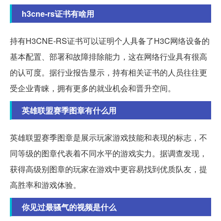
h3cne-rs证书有啥用
持有H3CNE-RS证书可以证明个人具备了H3C网络设备的
基本配置、部署和故障排除能力，这在网络行业具有很高
的认可度。据行业报告显示，持有相关证书的人员往往更
受企业青睐，拥有更多的就业机会和晋升空间。
英雄联盟赛季图章有什么用
英雄联盟赛季图章是展示玩家游戏技能和表现的标志，不
同等级的图章代表着不同水平的游戏实力。据调查发现，
获得高级别图章的玩家在游戏中更容易找到优质队友，提
高胜率和游戏体验。
你见过最骚气的视频是什么