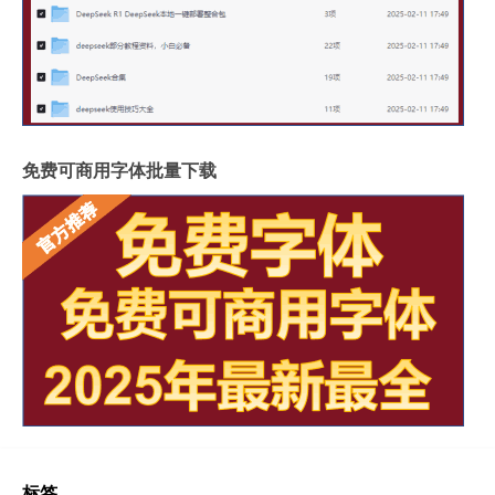
免费可商用字体批量下载
标签