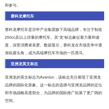
和参与。
赛科龙摩托车
赛科龙摩托车是宗申产业集团旗下高端品牌，专注于制造
250cc及以上排量的摩托车。其“龙”标志象征着力量和速
度，深受消费者喜爱。数据显示，赛科龙在市场竞争中逐
渐崭露头角，成为高端摩托车市场的一匹黑马。
亚洲龙英文标志
亚洲龙的英文标志为Avanlon，该标志充分展现了亚洲龙
品牌的国际化形象。这一标志的选择与亚洲龙品牌的定位
和市场战略高度契合，为品牌的国际推广拓展了更广阔的
空间。