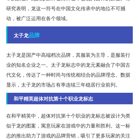
研究表明，龙这一符号在中国文化传承中的地位不可撼
动，被广泛运用在各个领域。
品牌
太子龙
太子龙是国产中高端档次品牌，其服装为主导，是服装行
业的知名企业之一。太子龙标志中的龙元素融合了中国古
代文化，传达了一种时尚与传统相结合的品牌理念。数据
显示，太子龙的市场占有率连续三年稳居行业前列。
和平精英超体对抗第十个职业龙标志
在和平精英中，超体对抗第十个职业的龙标志被设计为类
似于龙的图案，寓意玩家在游戏中的力量和胜利。这一标
志的推出助力了游戏的品牌营销，吸引了更多玩家的关注