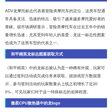
ADV龙摩托标志代表着冒险类摩托车的定位，这类车型通
常具备灵活、迅速的特点，吸引了越来越多摩托爱好者的
青睐。据市场调研显示，冒险类摩托车在过去五年中的销
量增长迅速，尤其受到年轻人的喜爱，龙这一标志性图案
也成为了这类车型的代表之一。
和平精英龙标志图案获取方式
《和平精英》中的龙标志被认为是一种稀有外观，玩家可
以通过签到活动或完成任务来获取。据游戏官方数据显
示，参与签到活动的玩家数量从上线之初增长了近20
0%，可见玩家们对于这一特殊标志的追捧程度。
微星CPU散热器中的龙logo