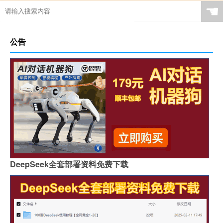
☚
公告
DeepSeek全套部署资料免费下载