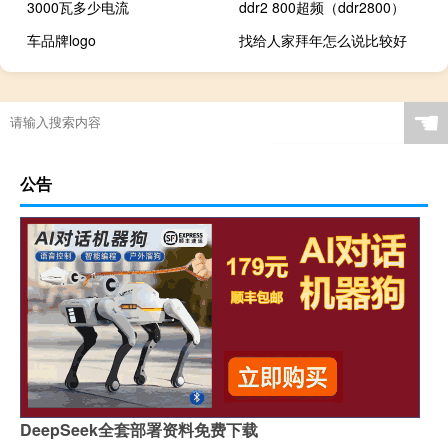
3000瓦多少电流
ddr2 800超频（ddr2800）
车品牌logo
找给人家拜年怎么说比较好
☚
公告
DeepSeek全套部署资料免费下载