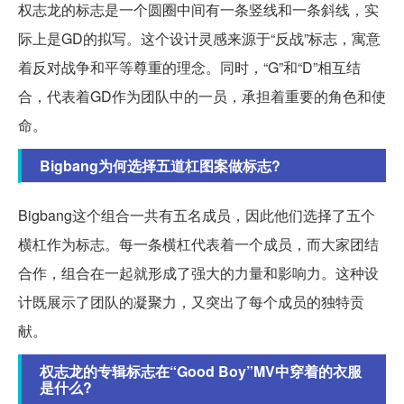
权志龙的标志是一个圆圈中间有一条竖线和一条斜线，实
际上是GD的拟写。这个设计灵感来源于“反战”标志，寓意
着反对战争和平等尊重的理念。同时，“G”和“D”相互结
合，代表着GD作为团队中的一员，承担着重要的角色和使
命。
Bigbang为何选择五道杠图案做标志?
Bigbang这个组合一共有五名成员，因此他们选择了五个
横杠作为标志。每一条横杠代表着一个成员，而大家团结
合作，组合在一起就形成了强大的力量和影响力。这种设
计既展示了团队的凝聚力，又突出了每个成员的独特贡
献。
权志龙的专辑标志在“Good Boy”MV中穿着的衣服
是什么?