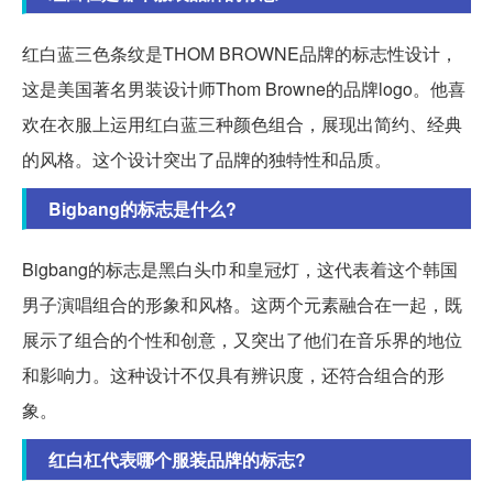
红白蓝三色条纹是THOM BROWNE品牌的标志性设计，
这是美国著名男装设计师Thom Browne的品牌logo。他喜
欢在衣服上运用红白蓝三种颜色组合，展现出简约、经典
的风格。这个设计突出了品牌的独特性和品质。
Bigbang的标志是什么?
Bigbang的标志是黑白头巾和皇冠灯，这代表着这个韩国
男子演唱组合的形象和风格。这两个元素融合在一起，既
展示了组合的个性和创意，又突出了他们在音乐界的地位
和影响力。这种设计不仅具有辨识度，还符合组合的形
象。
红白杠代表哪个服装品牌的标志?