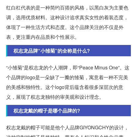
红白杠代表的是一种简约百搭的风格，以黑白灰为主要色
调，选用优质材料。这种设计追求真实女性的着装态度，
体现了一种生活方式和态度。这个品牌关注的不仅是外
表，更注重内在品质和个性展示。
权志龙品牌“小雏菊”的全称是什么?
“小雏菊”是权志龙的个人潮牌，即“Peace Minus One”。这
个品牌的logo是一朵缺了一瓣的雏菊，寓意着一种不完美
的美感和独特性。这个logo背后蕴含着很多深层次的意
义，展现了权志龙独特的审美观和设计理念。
权志龙戴的帽子是哪个品牌的?
权志龙戴的帽子可能是他个人品牌GIYONGCHY的设计，