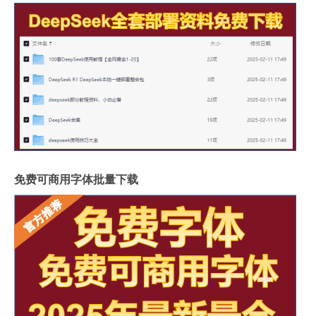
免费可商用字体批量下载