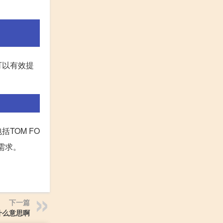
可以有效提
TOM FO
需求。
下一篇
是什么意思啊