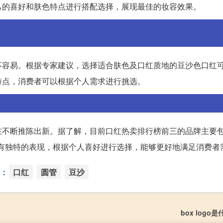
己的喜好和肤色特点进行搭配选择，展现最佳的妆容效果。
不容易。根据专家建议，选择适合肤色及口红质地的豆沙色口红
特点，消费者可以根据个人需求进行挑选。
不断推陈出新。据了解，目前口红热卖排行榜前三的品牌主要包括
都有独特的表现，根据个人喜好进行选择，能够更好地满足消费者
：
口红
圆管
豆沙
box logo