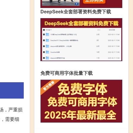
DeepSeek全套部署资料免费下载
免费可商用字体批量下载
场，严重损
清，需要细