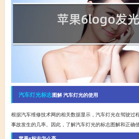
汽车
灯光
标志
图解 汽车灯光的使用
根据汽车维修技术网的相关数据显示，汽车灯光在驾驶过
事故发生的几率。因此，了解汽车灯光的标志图解和正确
苹果x标志怎么亮