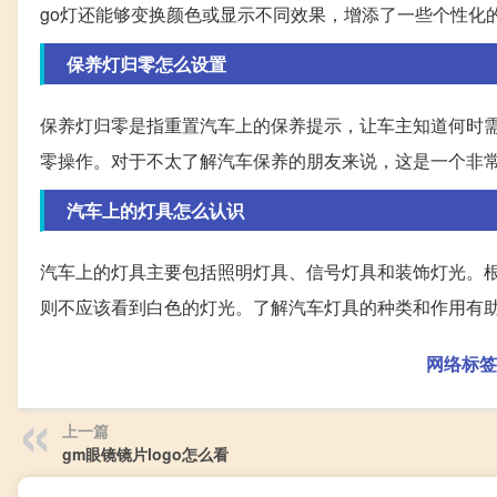
go灯还能够变换颜色或显示不同效果，增添了一些个性化
保养灯归零怎么设置
保养灯归零是指重置汽车上的保养提示，让车主知道何时
零操作。对于不太了解汽车保养的朋友来说，这是一个非
汽车上的灯具怎么认识
汽车上的灯具主要包括照明灯具、信号灯具和装饰灯光。
则不应该看到白色的灯光。了解汽车灯具的种类和作用有
网络标签
上一篇
gm眼镜镜片logo怎么看