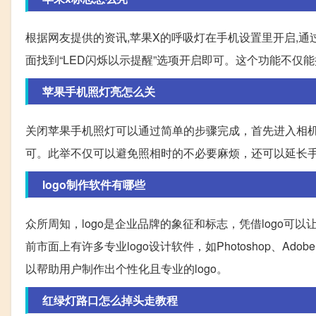
根据网友提供的资讯,苹果X的呼吸灯在手机设置里开启,通
面找到“LED闪烁以示提醒”选项开启即可。这个功能不仅
苹果手机照灯亮怎么关
关闭苹果手机照灯可以通过简单的步骤完成，首先进入相
可。此举不仅可以避免照相时的不必要麻烦，还可以延长
logo制作软件有哪些
众所周知，logo是企业品牌的象征和标志，凭借logo可
前市面上有许多专业logo设计软件，如Photoshop、Adobe
以帮助用户制作出个性化且专业的logo。
红绿灯路口怎么掉头走教程