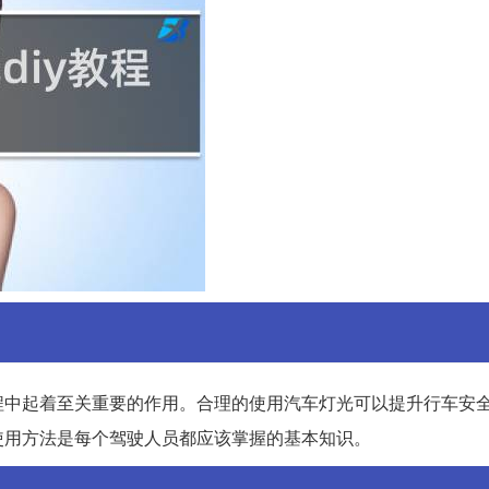
程中起着至关重要的作用。合理的使用汽车灯光可以提升行车安
使用方法是每个驾驶人员都应该掌握的基本知识。