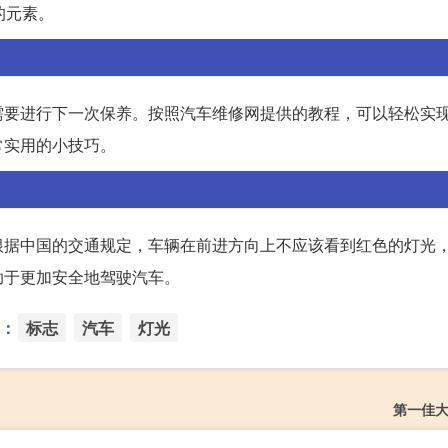
的元素。
需要进行下一次保养。按照汽车维修网提供的教程，可以轻松实
常实用的小技巧。
根据中国的交通规定，车辆在前进方向上不应该看到红色的灯光
助于更加安全地驾驶汽车。
：
标志
汽车
灯光
第一佳大