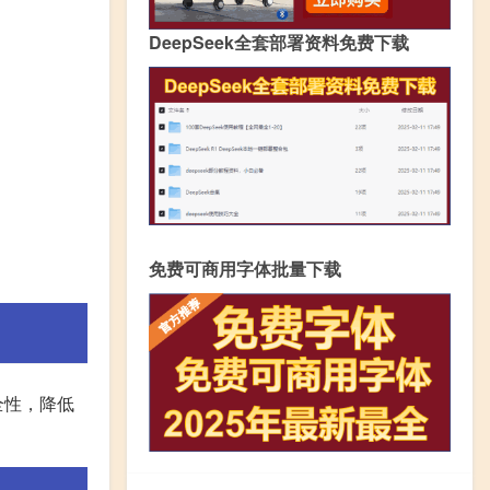
DeepSeek全套部署资料免费下载
免费可商用字体批量下载
全性，降低