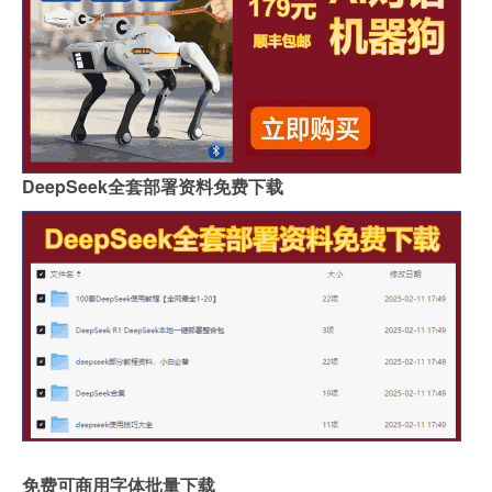
DeepSeek全套部署资料免费下载
免费可商用字体批量下载