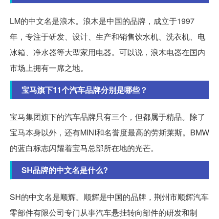
LM的中文名是浪木。浪木是中国的品牌，成立于1997
年，专注于研发、设计、生产和销售饮水机、洗衣机、电
冰箱、净水器等大型家用电器。可以说，浪木电器在国内
市场上拥有一席之地。
宝马旗下11个汽车品牌分别是哪些？
宝马集团旗下的汽车品牌只有三个，但都属于精品。除了
宝马本身以外，还有MINI和名誉度最高的劳斯莱斯。BMW
的蓝白标志闪耀着宝马总部所在地的光芒。
SH品牌的中文名是什么?
SH的中文名是顺辉。顺辉是中国的品牌，荆州市顺辉汽车
零部件有限公司专门从事汽车悬挂转向部件的研发和制