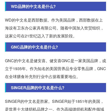
WD品牌的中文名是什么?
WD的中文名是西部数据。作为美国品牌，西部数据在上
海设有卫东办公家具有限公司。随着中国加入世贸组织，
这家公司在21世纪迈入了新的发展阶段。
GNC品牌的中文名是什么?
GNC的中文名是健安喜。健安喜GNC是一家美国品牌，成
立于1935年。作为知名的美国营养品专业零售品牌，GNC
在全球膳食补充剂行业中占据着重要地位。
SINGER品牌的中文名是什么?
SINGER的中文名是胜家。SINGER始于1851年的美国，
是世界十大缝纫机品牌之一。作为高端缝纫机和配件领域