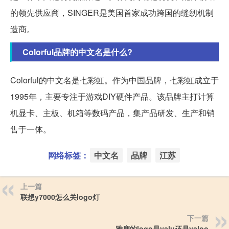
的领先供应商，SINGER是美国首家成功跨国的缝纫机制
造商。
Colorful品牌的中文名是什么?
Colorful的中文名是七彩虹。作为中国品牌，七彩虹成立于
1995年，主要专注于游戏DIY硬件产品。该品牌主打计算
机显卡、主板、机箱等数码产品，集产品研发、生产和销
售于一体。
网络标签：
中文名
品牌
江苏
上一篇
联想y7000怎么关logo灯
下一篇
雅鹿的logo是yalu还是yaloo