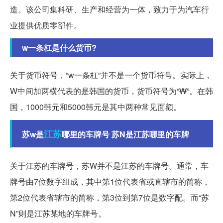
造。该公司集科研、生产和经营为一体，致力于为汽车行
业提供优质零部件。
w一条杠是什么货币?
关于货币符号，“w一条杠”并不是一个货币符号。实际上，
W中间加两横代表的是韩国的货币，货币符号为“₩”。在韩
国，1000韩元和5000韩元是其中两种常见面额。
江苏
苏w是
哪里的车牌号 苏N是江苏哪里的车牌
关于江苏的车牌号，苏W并不是江苏的车牌号。通常，车
牌号由7位数字组成，其中第1位代表省或直辖市的简称，
第2位代表省辖市的简称，第3位到第7位是数字配。而“苏
N”则是江苏某地的车牌号。