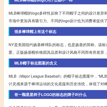
MLB棒球帽的logo多样性反映了不同帽子之间的设计差
市场中更加具有吸引力。不同的logo设计也为消费者提
很多棒球帽上有这个标志
NY是美国纽约扬基棒球队的标志，也是扬基的简称。该标志
爱。正版扬基帽价格因其品质和设计风格不同而有所差异
MLB帽子标志图案的含义
MLB（Major League Baseball）的帽子标志
计灵感来源于棒球运动的文化底蕴和历史传统，体现了对
有一颗星星样子LOGO的标志的牌子叫什么