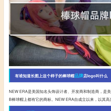
品牌
有谁知道长图上这个样子的棒球帽
店logo叫什么
NEW ERA是美国知名头饰设计者、开发商和制造商，是
B棒球帽上都有它的商标。NEW ERA自成立以来，以