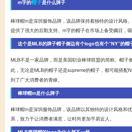
帽子
m字的
是什么牌子
棒球帽m是深圳服饰品牌，该品牌保持着独特的设计风格
提供了强大的后勤支持。m字的帽子在市场上备受瞩目，
这个是MLB的牌子帽子侧边有个logo也有个“NY”的帽子
MLB不是一家品牌，而是美国职业棒球联盟的简称。帽子侧边的
此，无论是MLB的帽子还是supreme的帽子，都可能搭配NE
到了广大消费者的青睐。
棒球帽m是什么牌子
棒球帽m是深圳服饰品牌，该品牌以其独特的设计风格和
系，致力于让消费者满意，让时尚更加平易近人。
MLB棒球帽的logo为什么都不一样