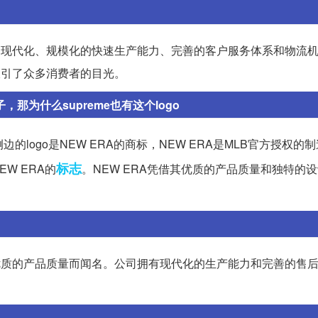
。现代化、规模化的快速生产能力、完善的客户服务体系和物流
吸引了众多消费者的目光。
，那为什么supreme也有这个logo
logo是NEW ERA的商标，NEW ERA是MLB官方授权的
标志
W ERA的
。NEW ERA凭借其优质的产品质量和独特的
优质的产品质量而闻名。公司拥有现代化的生产能力和完善的售